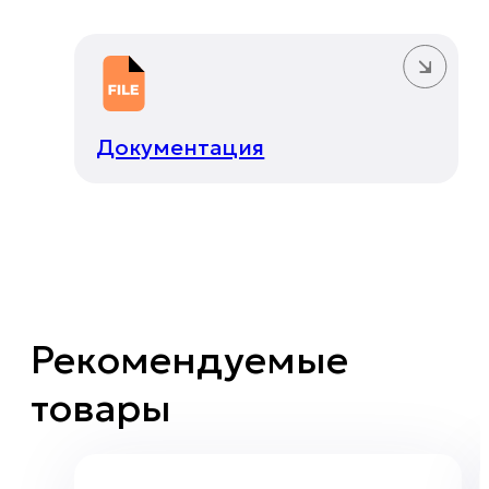
Документация
Рекомендуемые
товары