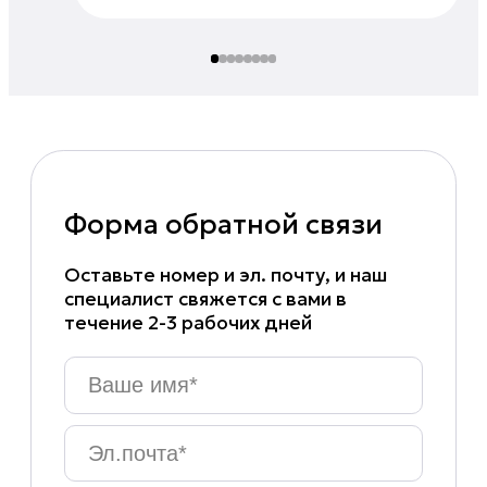
Форма обратной связи
Оставьте номер и эл. почту, и наш
специалист свяжется с вами в
течение 2-3 рабочих дней
Ваше
имя
*
Эл.почта
*