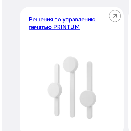
Решения по управлению
печатью PRINTUM