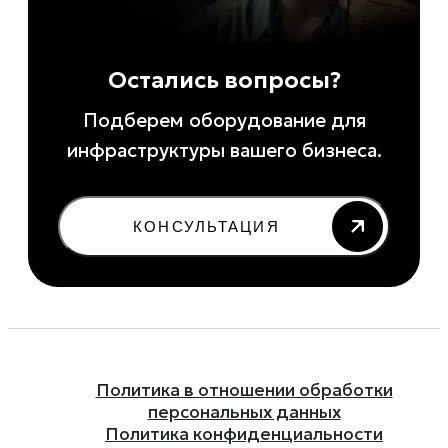
Остались вопросы?
Подберем оборудование для
инфраструктуры вашего бизнеса.
КОНСУЛЬТАЦИЯ
Политика в отношении обработки
персональных данных
Политика конфиденциальности