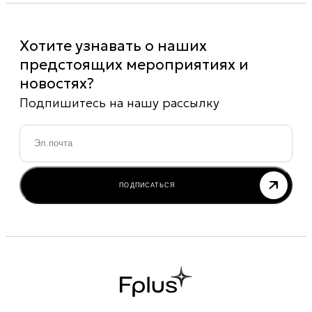
Хотите узнавать о наших
предстоящих мероприятиях и
новостях?
Подпишитесь на нашу рассылку
Email
*
ПОДПИСАТЬСЯ