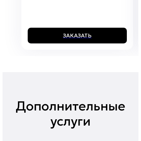
ЗАКАЗАТЬ
Дополнительные
услуги