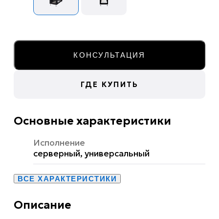
КОНСУЛЬТАЦИЯ
ГДЕ КУПИТЬ
Основные характеристики
Исполнение
серверный, универсальный
ВСЕ ХАРАКТЕРИСТИКИ
Описание