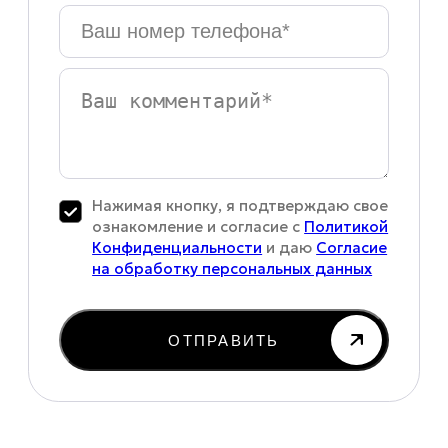
Ваш
номер
телефона
*
Ваш
комментарий
Нажимая кнопку, я подтверждаю свое
ознакомление и согласие с
Политикой
Конфиденциальности
и даю
Согласие
на обработку персональных данных
ОТПРАВИТЬ