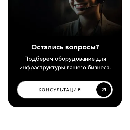
Остались вопросы?
Подберем оборудование для
инфраструктуры вашего бизнеса.
КОНСУЛЬТАЦИЯ