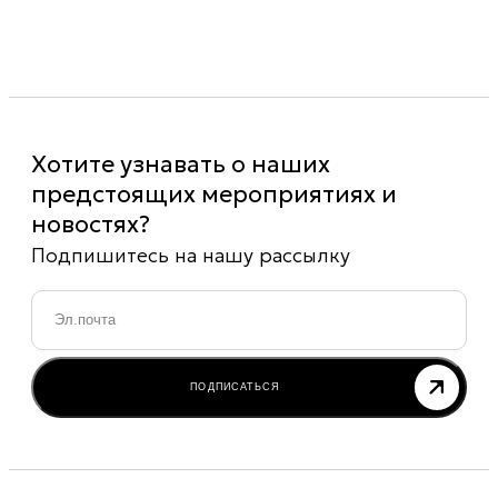
Хотите узнавать о наших
предстоящих мероприятиях и
новостях?
Подпишитесь на нашу рассылку
Email
*
ПОДПИСАТЬСЯ