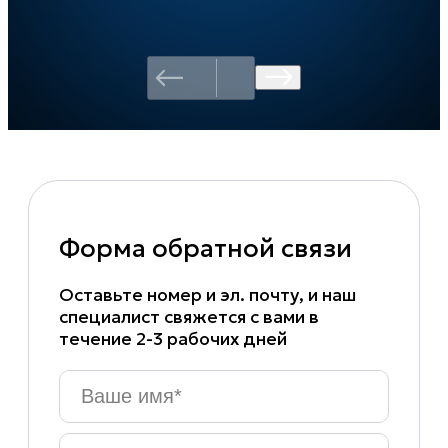
Форма обратной связи
Оставьте номер и эл. почту, и наш
специалист свяжется с вами в
течение 2-3 рабочих дней
Ваше
имя
*
Эл.почта
*