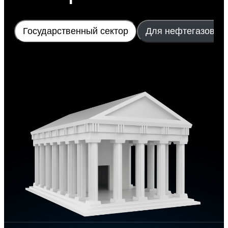
Государственный сектор
Для нефтегазовой