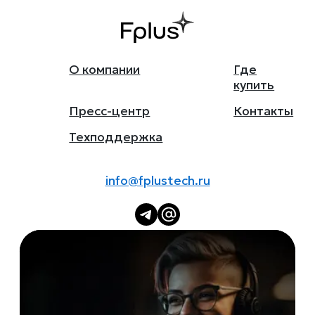
О компании
Где
купить
Пресс-центр
Контакты
Техподдержка
info@fplustech.ru