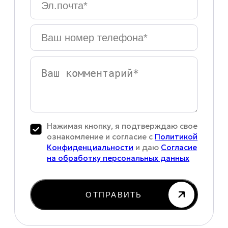
Ваш
номер
телефона
*
Ваш
комментарий
Нажимая кнопку, я подтверждаю свое
ознакомление и согласие с
Политикой
Конфиденциальности
и даю
Согласие
на обработку персональных данных
ОТПРАВИТЬ