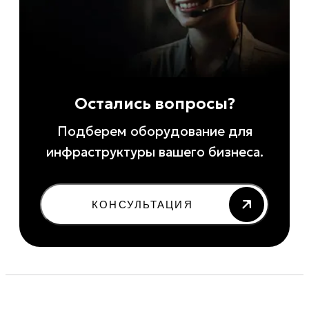
Остались вопросы?
Подберем оборудование для
инфраструктуры вашего бизнеса.
КОНСУЛЬТАЦИЯ