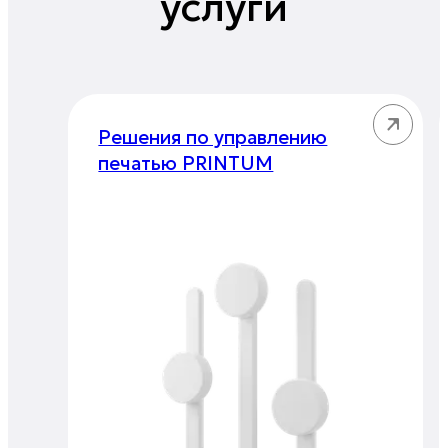
услуги
Решения по управлению
печатью PRINTUM