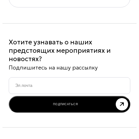
Хотите узнавать о наших
предстоящих мероприятиях и
новостях?
Подпишитесь на нашу рассылку
Email
*
ПОДПИСАТЬСЯ