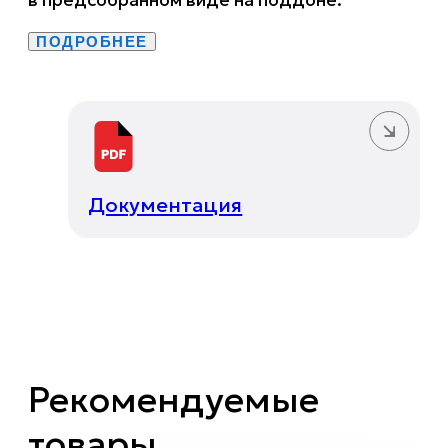
ПОДРОБНЕЕ
Документация
Рекомендуемые
товары