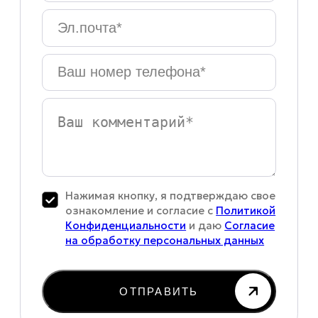
Эл.почта
*
Ваш
номер
телефона
*
Ваш
комментарий
Нажимая кнопку, я подтверждаю свое
ознакомление и согласие с
Политикой
Конфиденциальности
и даю
Согласие
на обработку персональных данных
ОТПРАВИТЬ