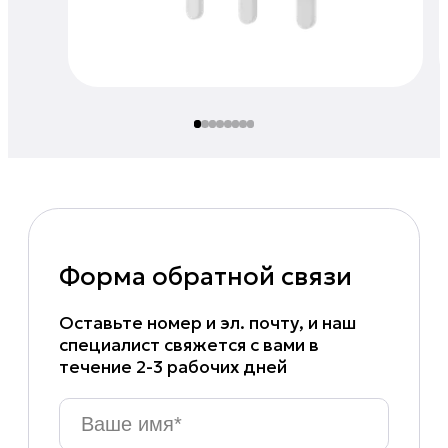
Форма обратной связи
Оставьте номер и эл. почту, и наш
специалист свяжется с вами в
течение 2-3 рабочих дней
Ваше
имя
*