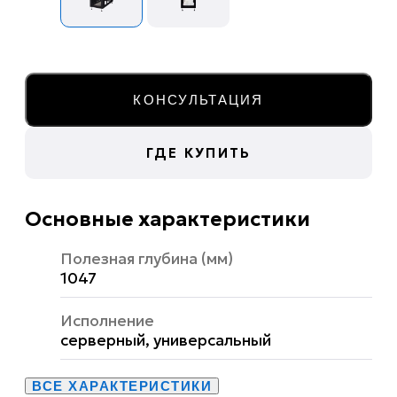
КОНСУЛЬТАЦИЯ
ГДЕ КУПИТЬ
Основные характеристики
Полезная глубина (мм)
1047
Исполнение
серверный, универсальный
ВСЕ ХАРАКТЕРИСТИКИ