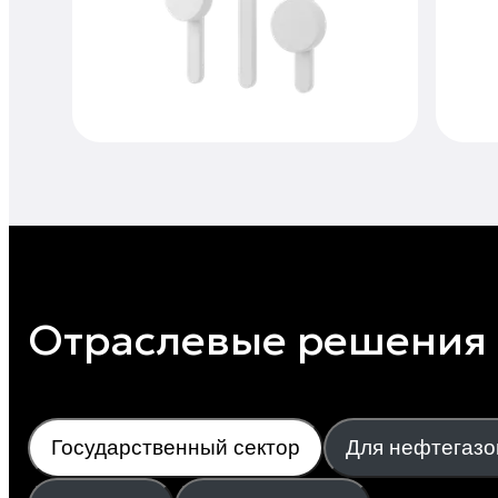
Отраслевые решения
Государственный сектор
Для нефтегазо