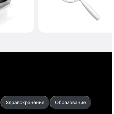
Здравохранение
Образование