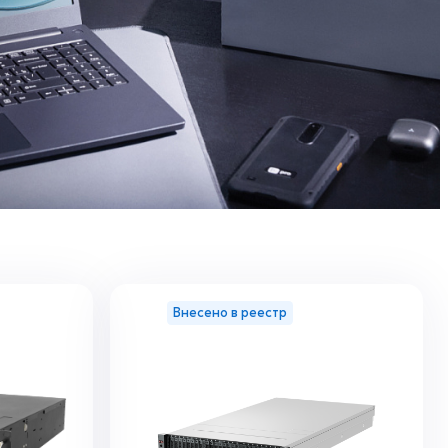
Внесено в реестр