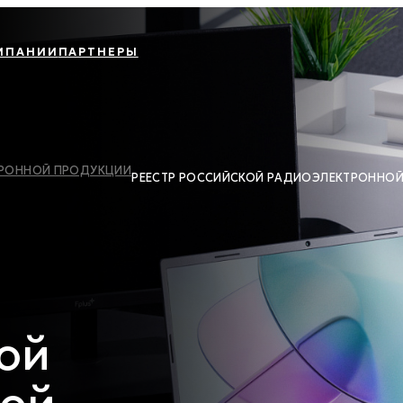
МПАНИИ
ПАРТНЕРЫ
ТРОННОЙ ПРОДУКЦИИ
РЕЕСТР РОССИЙСКОЙ РАДИОЭЛЕКТРОННО
ой