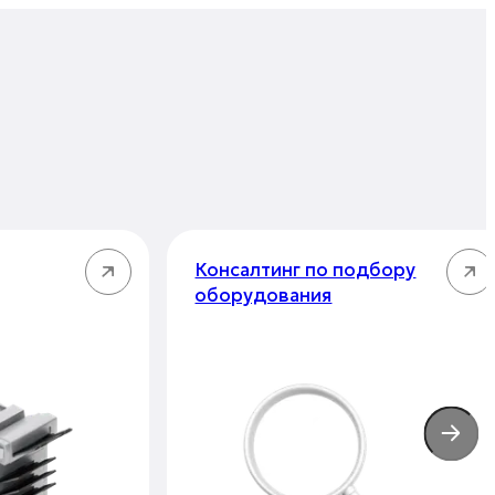
Консалтинг по подбору
оборудования