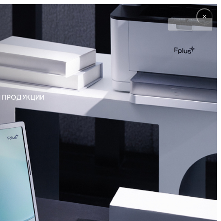
ПОИСК
Й ПРОДУКЦИИ