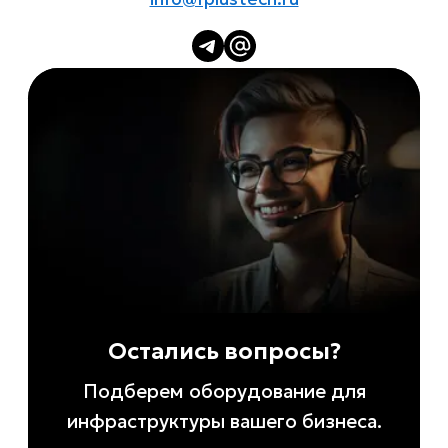
Остались вопросы?
Подберем оборудование для
инфраструктуры вашего бизнеса.