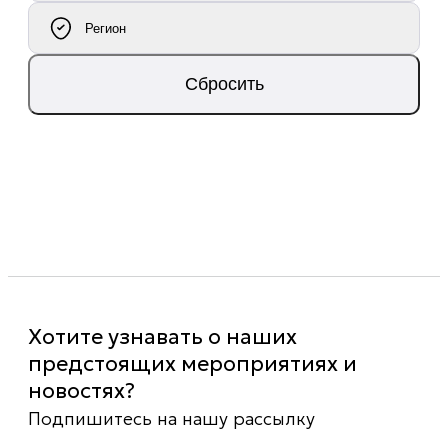
Регион
Сбросить
Хотите узнавать о наших
предстоящих мероприятиях и
новостях?
Подпишитесь на нашу рассылку