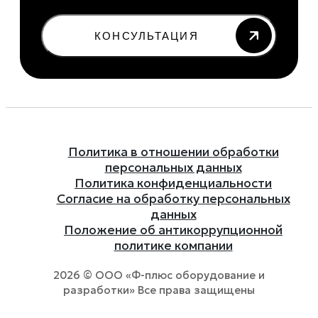
КОНСУЛЬТАЦИЯ
Политика в отношении обработки
персональных данных
Политика конфиденциальности
Согласие на обработку персональных
данных
Положение об антикоррупционной
политике компании
2026 © ООО «Ф-плюс оборудование и
разработки» Все права защищены