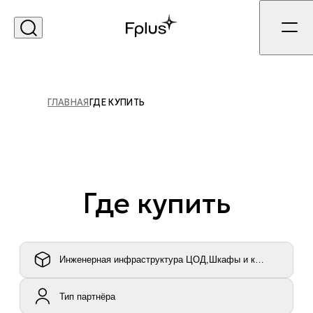
ГЛАВНАЯ
ГДЕ КУПИТЬ
Где купить
Инженерная инфраструктура ЦОД,Шкафы и корпусное об
Тип партнёра