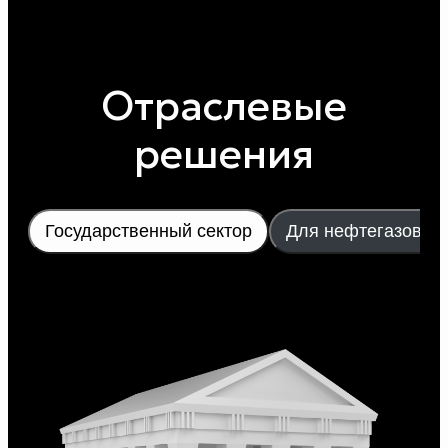
Отраслевые
решения
Государственный сектор
Для нефтегазовой