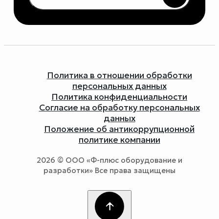
Политика в отношении обработки
персональных данных
Политика конфиденциальности
Согласие на обработку персональных
данных
Положение об антикоррупционной
политике компании
2026 © ООО «Ф-плюс оборудование и
разработки» Все права защищены