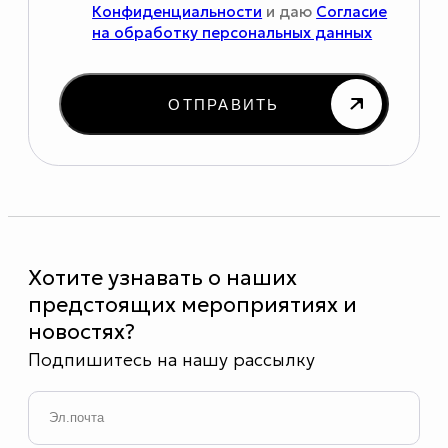
Конфиденциальности
и даю
Согласие
на обработку персональных данных
ОТПРАВИТЬ
Хотите узнавать о наших
предстоящих мероприятиях и
новостях?
Подпишитесь на нашу рассылку
Email
*