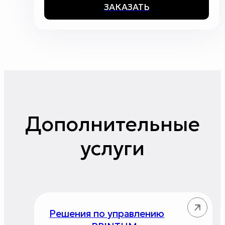
ЗАКАЗАТЬ
Дополнительные
услуги
Решения по управлению