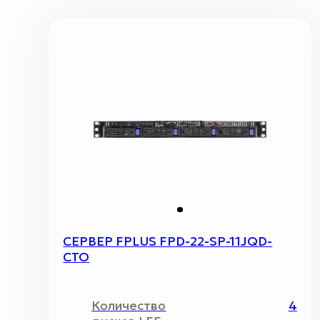
СЕРВЕР FPLUS FPD-22-SP-11JQD-
CTO
Количество
4