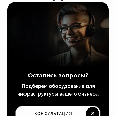
Остались вопросы?
Подберем оборудование для
инфраструктуры вашего бизнеса.
КОНСУЛЬТАЦИЯ