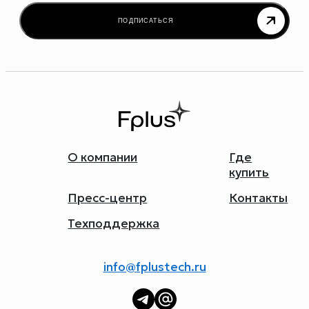
ПОДПИСАТЬСЯ
О компании
Где
купить
Пресс-центр
Контакты
Техподдержка
info@fplustech.ru