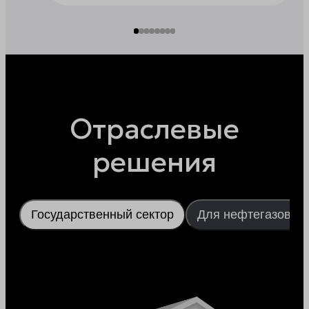
Отраслевые
решения
Государственный сектор
Для нефтегазовой