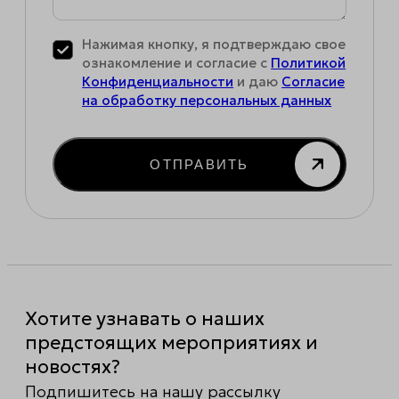
Нажимая кнопку, я подтверждаю свое
ознакомление и согласие с
Политикой
Конфиденциальности
и даю
Согласие
на обработку персональных данных
ОТПРАВИТЬ
Хотите узнавать о наших
предстоящих мероприятиях и
новостях?
Подпишитесь на нашу рассылку