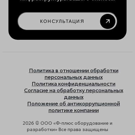
КОНСУЛЬТАЦИЯ
Политика в отношении обработки
персональных данных
Политика конфиденциальности
Согласие на обработку персональных
данных
Положение об антикоррупционной
политике компании
2026 © ООО «Ф-плюс оборудование и
разработки» Все права защищены