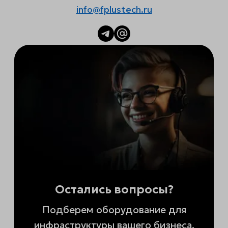
info@fplustech.ru
Остались вопросы?
Подберем оборудование для
инфраструктуры вашего бизнеса.