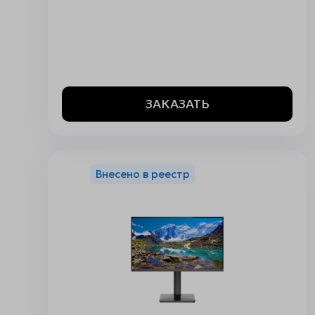
ЗАКАЗАТЬ
Внесено в реестр