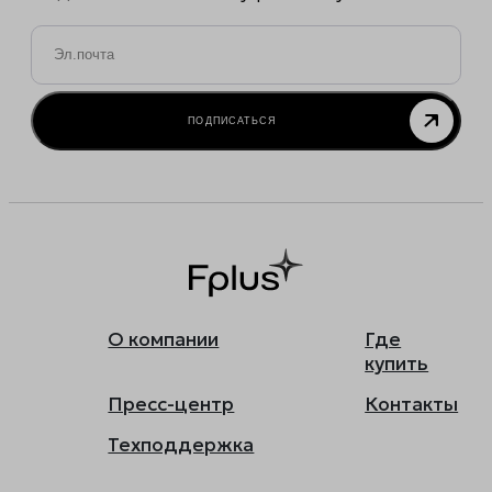
Email
*
ПОДПИСАТЬСЯ
О компании
Где
купить
Пресс-центр
Контакты
Техподдержка