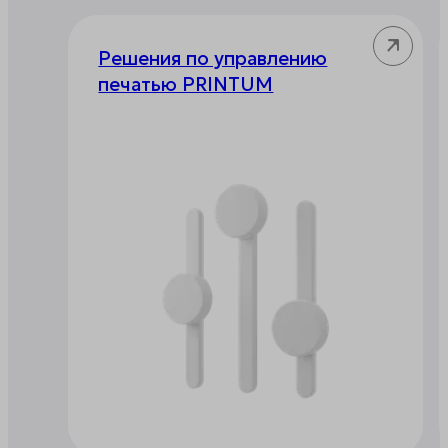
Решения по управлению
печатью PRINTUM