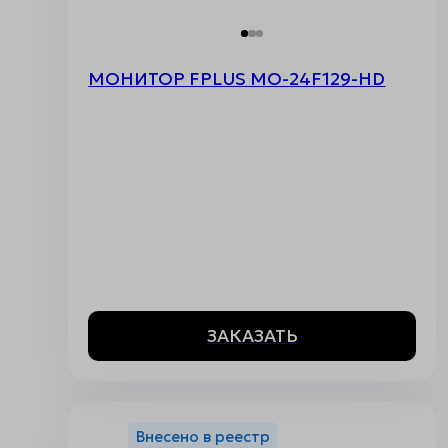
МОНИТОР FPLUS MO-24F129-HD
ЗАКАЗАТЬ
Внесено в реестр