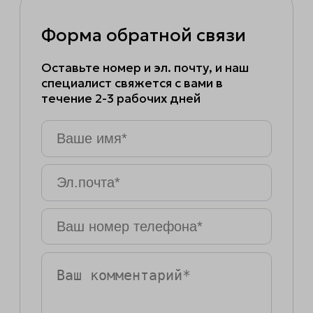
Форма обратной связи
Оставьте номер и эл. почту, и наш
специалист свяжется с вами в
течение 2-3 рабочих дней
Ваше
имя
*
Эл.почта
*
Ваш
номер
телефона
*
Ваш
комментарий