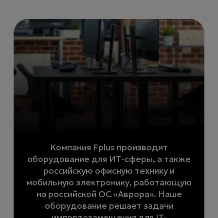
Компания Fplus производит
оборудование для ИТ-сферы, а также
российскую офисную технику и
мобильную электронику, работающую
на российской ОС «Аврора». Наше
оборудование решает задачи
импортозамещения для IT-