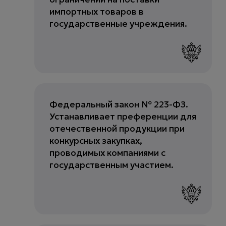
импортных товаров в
государственные учреждения.
Федеральный закон № 223-ФЗ.
Устанавливает преференции для
отечественной продукции при
конкурсных закупках,
проводимых компаниями с
государственным участием.