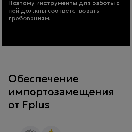
Поэтому инструменты для работы с
ней должны соответствовать
требованиям.
Обеспечение
импортозамещения
от Fplus