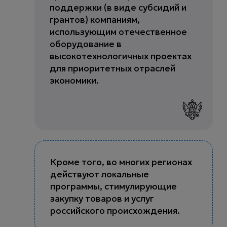
поддержки (в виде субсидий и
грантов) компаниям,
использующим отечественное
оборудование в
высокотехнологичных проектах
для приоритетных отраслей
экономики.
Кроме того, во многих регионах
действуют локальные
программы, стимулирующие
закупку товаров и услуг
российского происхождения.