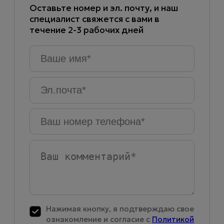
Оставьте номер и эл. почту, и наш
специалист свяжется с вами в
течение 2-3 рабочих дней
Ваше
имя
*
Эл.почта
*
Ваш
номер
телефона
*
Ваш
комментарий
Нажимая кнопку, я подтверждаю свое
ознакомление и согласие с
Политикой