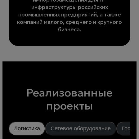
инфраструктуры российских
промышленных предприятий, а также
компаний малого, среднего и крупного
бизнеса.
Реализованные
проекты
Логистика
Сетевое оборудование
Госуд