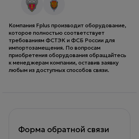
Компания Fplus производит оборудование,
которое полностью соответствует
требованиям ФСТЭК и ФСБ России для
импортозамещения. По вопросам
приобретения оборудования обращайтесь
к менеджерам компании, оставив заявку
любым из доступных способов связи.
Форма обратной связи