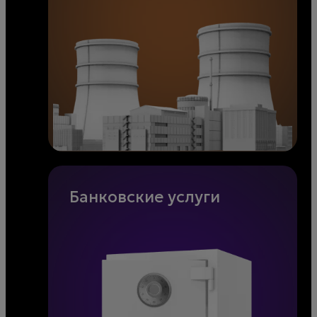
Банковские услуги