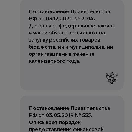
Постановление Правительства
РФ от 03.12.2020 № 2014.
Дополняет федеральные законы
в части обязательных квот на
закупку российских товаров
бюджетными и муниципальными
организациями в течение
календарного года.
Постановление Правительства
РФ от 03.05.2019 № 555.
Описывает порядок
предоставления финансовой