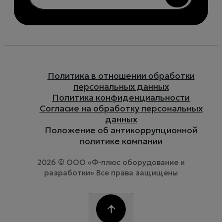
Политика в отношении обработки
персональных данных
Политика конфиденциальности
Согласие на обработку персональных
данных
Положение об антикоррупционной
политике компании
2026 © ООО «Ф-плюс оборудование и
разработки» Все права защищены