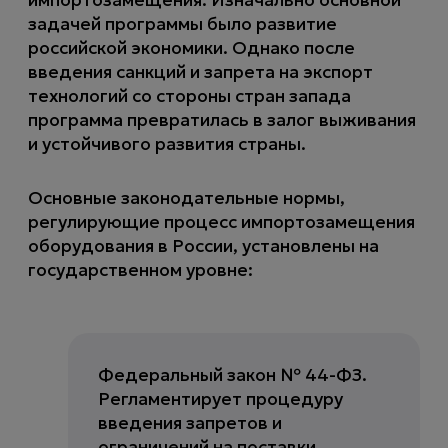
импортозамещения. Изначально основной
задачей программы было развитие
российской экономики. Однако после
введения санкций и запрета на экспорт
технологий со стороны стран запада
программа превратилась в залог выживания
и устойчивого развития страны.
Основные законодательные нормы,
регулирующие процесс импортозамещения
оборудования в России, установлены на
государственном уровне:
Федеральный закон № 44-ФЗ.
Регламентирует процедуру
введения запретов и
ограничений на поставки