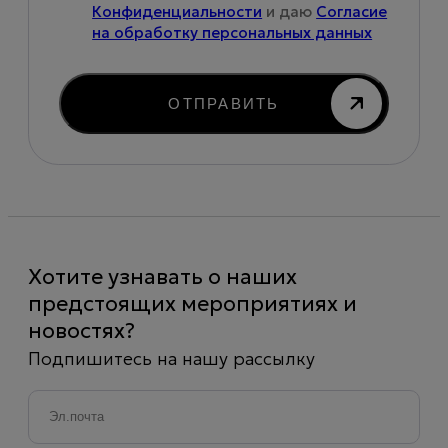
Конфиденциальности
и даю
Согласие
на обработку персональных данных
ОТПРАВИТЬ
Хотите узнавать о наших
предстоящих мероприятиях и
новостях?
Подпишитесь на нашу рассылку
Email
*