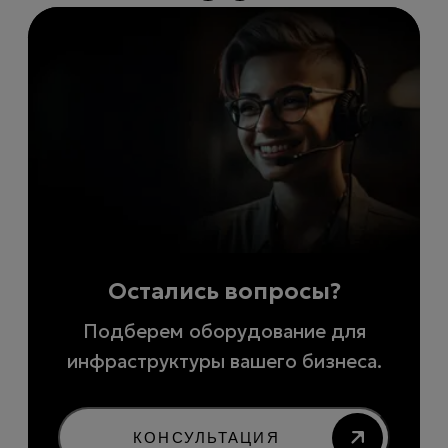
Остались вопросы?
Подберем оборудование для
инфраструктуры вашего бизнеса.
КОНСУЛЬТАЦИЯ