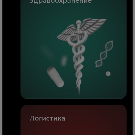
Здравоохранение
Логистика