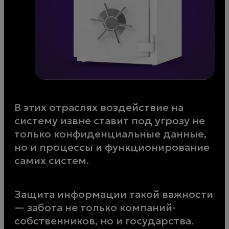
В этих отраслях воздействие на
систему извне ставит под угрозу не
только конфиденциальные данные,
но и процессы и функционирование
самих систем.
Защита информации такой важности
— забота не только компаний-
собственников, но и государства.