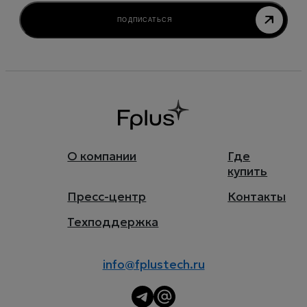
ПОДПИСАТЬСЯ
О компании
Где
купить
Пресс-центр
Контакты
Техподдержка
info@fplustech.ru