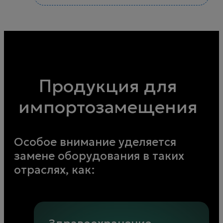
Продукция для
импортозамещения
Особое внимание уделяется
замене оборудования в таких
отраслях, как: