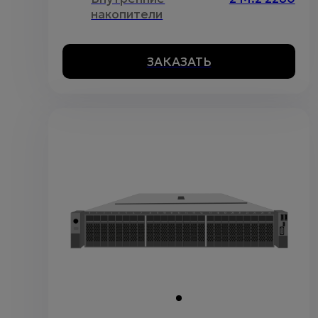
накопители
ЗАКАЗАТЬ