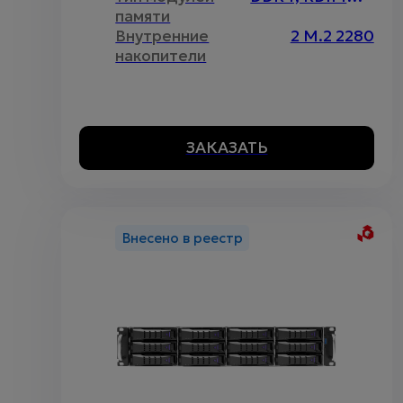
памяти
Внутренние
2 M.2 2280
накопители
ЗАКАЗАТЬ
Внесено в реестр