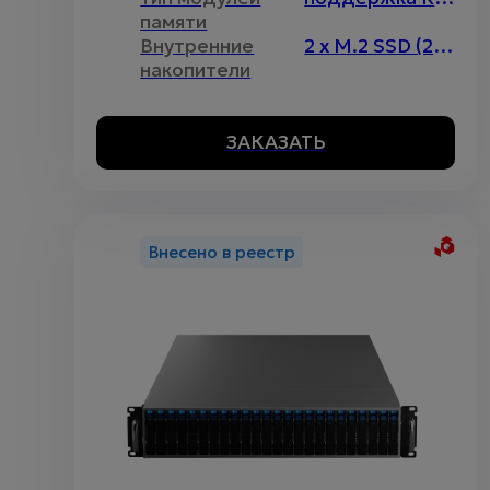
памяти
Внутренние
2 x M.2 SSD (2280)
накопители
ЗАКАЗАТЬ
Внесено в реестр