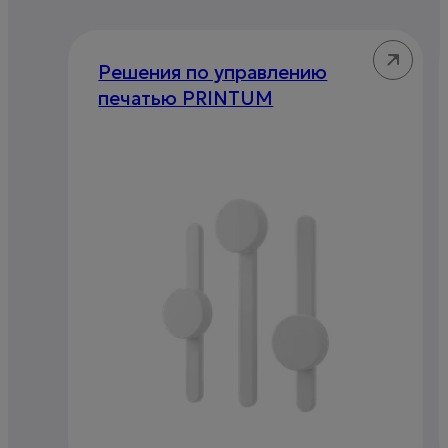
Решения по управлению
печатью PRINTUM