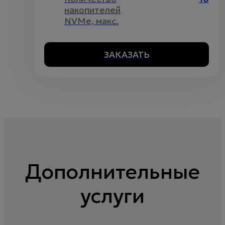
накопителей
NVMe, макс.
ЗАКАЗАТЬ
Дополнительные
услуги