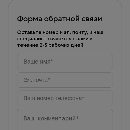
Форма обратной связи
Оставьте номер и эл. почту, и наш
специалист свяжется с вами в
течение 2-3 рабочих дней
Ваше
имя
*
Эл.почта
*
Ваш
номер
телефона
*
Ваш
комментарий