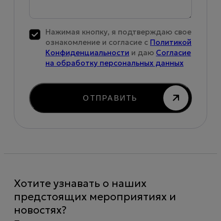
Нажимая кнопку, я подтверждаю свое
ознакомление и согласие с
Политикой
Конфиденциальности
и даю
Согласие
на обработку персональных данных
ОТПРАВИТЬ
Хотите узнавать о наших
предстоящих мероприятиях и
новостях?