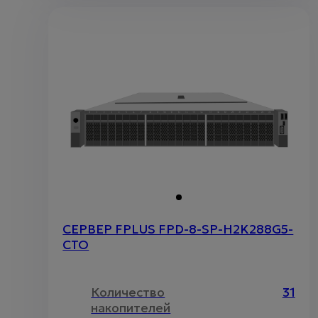
СЕРВЕР FPLUS FPD-8-SP-H2K288G5-
CTO
Количество
31
накопителей