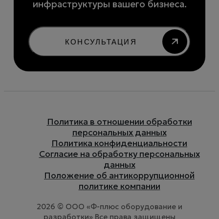
инфраструктуры вашего бизнеса.
КОНСУЛЬТАЦИЯ
Политика в отношении обработки
персональных данных
Политика конфиденциальности
Согласие на обработку персональных
данных
Положение об антикоррупционной
политике компании
2026 © ООО «Ф-плюс оборудование и
разработки» Все права защищены