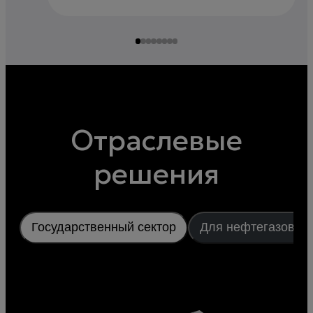
Отраслевые
решения
Государственный сектор
Для нефтегазовой