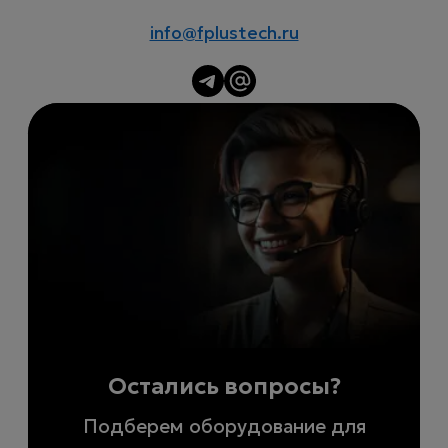
info@fplustech.ru
Остались вопросы?
Подберем оборудование для