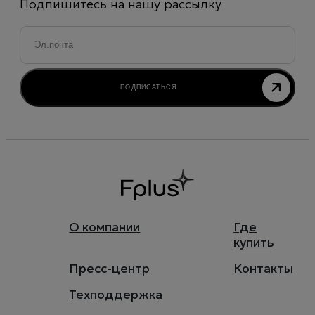
Подпишитесь на нашу рассылку
Email
*
ПОДПИСАТЬСЯ
О компании
Где
купить
Пресс-центр
Контакты
Техподдержка