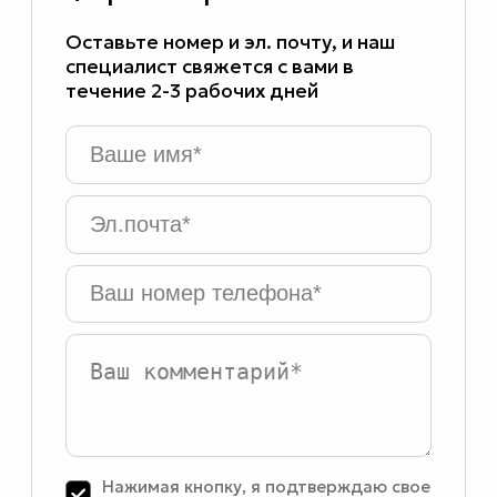
Оставьте номер и эл. почту, и наш
специалист свяжется с вами в
течение 2-3 рабочих дней
Ваше
имя
*
Эл.почта
*
Ваш
номер
телефона
*
Ваш
комментарий
Нажимая кнопку, я подтверждаю свое