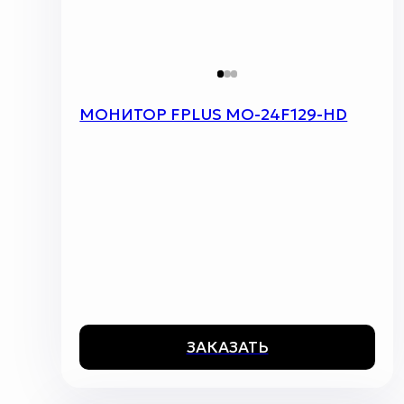
МОНИТОР FPLUS MO-24F129-HD
ЗАКАЗАТЬ