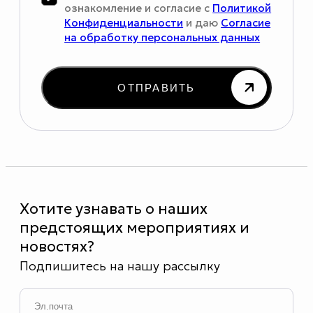
ознакомление и согласие с
Политикой
Конфиденциальности
и даю
Согласие
на обработку персональных данных
ОТПРАВИТЬ
Хотите узнавать о наших
предстоящих мероприятиях и
новостях?
Подпишитесь на нашу рассылку
Email
*