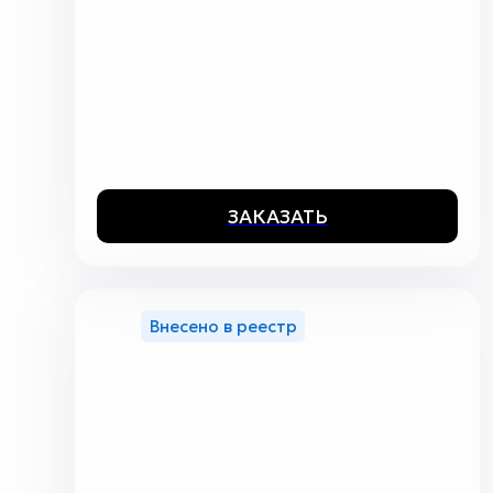
ЗАКАЗАТЬ
Внесено в реестр