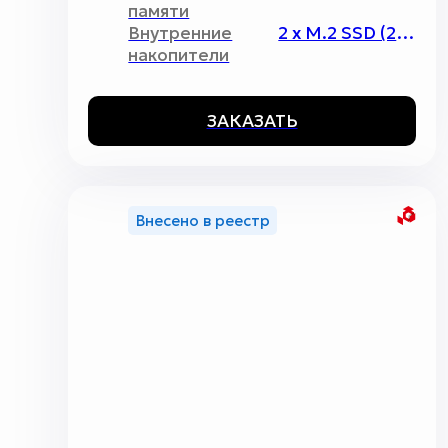
памяти
Внутренние
2 x M.2 SSD (2280)
накопители
ЗАКАЗАТЬ
Внесено в реестр