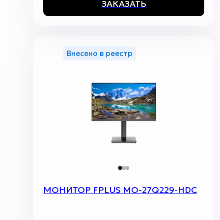
ЗАКАЗАТЬ
Внесено в реестр
МОНИТОР FPLUS MO-27Q229-HDC