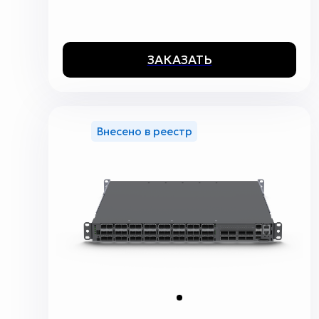
ЗАКАЗАТЬ
Внесено в реестр