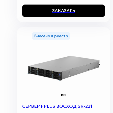
ЗАКАЗАТЬ
Внесено в реестр
СЕРВЕР FPLUS ВОСХОД SR-221