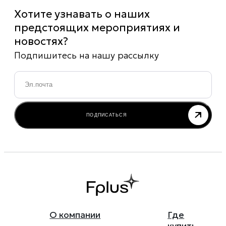
Хотите узнавать о наших
предстоящих мероприятиях и
новостях?
Подпишитесь на нашу рассылку
Email
*
ПОДПИСАТЬСЯ
О компании
Где