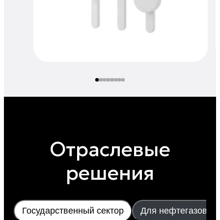
Отраслевые
решения
Государственный сектор
Для нефтегазовой