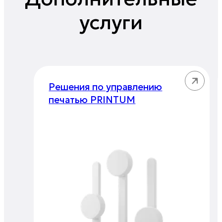
услуги
Решения по управлению
печатью PRINTUM