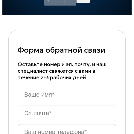
Форма обратной связи
Оставьте номер и эл. почту, и наш
специалист свяжется с вами в
течение 2-3 рабочих дней
Ваше
имя
*
Эл.почта
*
Ваш