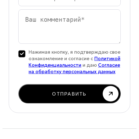
номер
телефона
*
Ваш
комментарий
Нажимая кнопку, я подтверждаю свое
ознакомление и согласие с
Политикой
Конфиденциальности
и даю
Согласие
на обработку персональных данных
ОТПРАВИТЬ