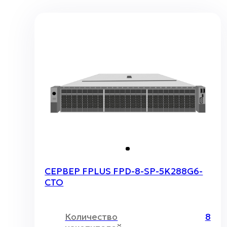
СЕРВЕР FPLUS FPD-8-SP-5K288G6-
CTO
Количество
8