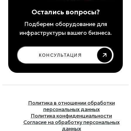
Остались вопросы?
Подберем оборудование для
инфраструктуры вашего бизнеса.
КОНСУЛЬТАЦИЯ
Политика в отношении обработки
персональных данных
Политика конфиденциальности
Согласие на обработку персональных
данных