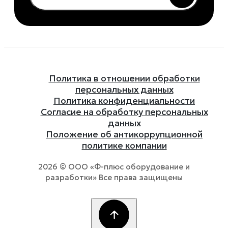
Политика в отношении обработки
персональных данных
Политика конфиденциальности
Согласие на обработку персональных
данных
Положение об антикоррупционной
политике компании
2026 © ООО «Ф-плюс оборудование и
разработки» Все права защищены