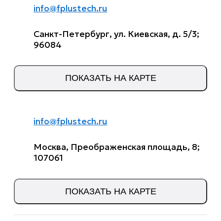
info@fplustech.ru
Санкт-Петербург, ул. Киевская, д. 5/3;
96084
ПОКАЗАТЬ НА КАРТЕ
info@fplustech.ru
Москва, Преображенская площадь, 8;
107061
ПОКАЗАТЬ НА КАРТЕ