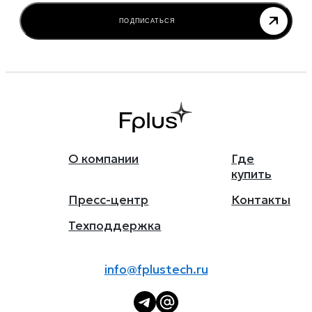
ПОДПИСАТЬСЯ
О компании
Где
купить
Пресс-центр
Контакты
Техподдержка
info@fplustech.ru