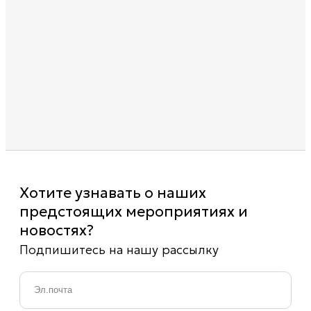
Хотите узнавать о наших
предстоящих мероприятиях и
новостях?
Подпишитесь на нашу рассылку
Email
*