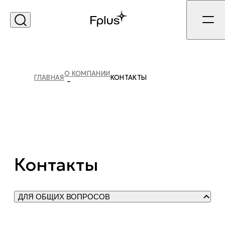
О КОМПАНИИ
ГЛАВНАЯ
КОНТАКТЫ
Контакты
ДЛЯ ОБЩИХ ВОПРОСОВ