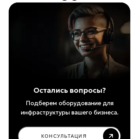
Остались вопросы?
Подберем оборудование для
инфраструктуры вашего бизнеса.
КОНСУЛЬТАЦИЯ