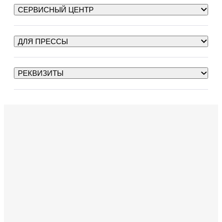
СЕРВИСНЫЙ ЦЕНТР
ДЛЯ ПРЕССЫ
РЕКВИЗИТЫ