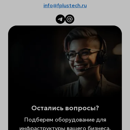
info@fplustech.ru
Остались вопросы?
Подберем оборудование для
инфраструктуры вашего бизнеса.