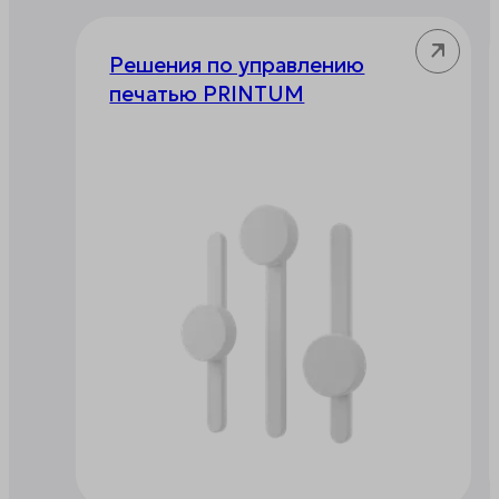
Решения по управлению
печатью PRINTUM