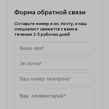
Форма обратной связи
Оставьте номер и эл. почту, и наш
специалист свяжется с вами в
течение 2-3 рабочих дней
Ваше
имя
*
Эл.почта
*
Ваш
номер
телефона
*
Ваш
комментарий