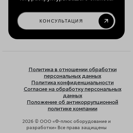
КОНСУЛЬТАЦИЯ
Политика в отношении обработки
персональных данных
Политика конфиденциальности
Согласие на обработку персональных
данных
Положение об антикоррупционной
политике компании
2026 © ООО «Ф-плюс оборудование и
разработки» Все права защищены