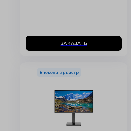
ЗАКАЗАТЬ
Внесено в реестр