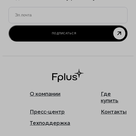
Email
*
ПОДПИСАТЬСЯ
О компании
Где
купить
Пресс-центр
Контакты
Техподдержка