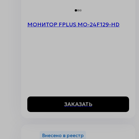
МОНИТОР FPLUS MO-24F129-HD
ЗАКАЗАТЬ
Внесено в реестр