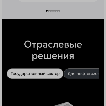
Отраслевые
решения
Государственный сектор
Для нефтегазовой