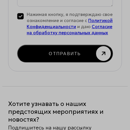
Нажимая кнопку, я подтверждаю свое
ознакомление и согласие с
Политикой
Конфиденциальности
и даю
Согласие
на обработку персональных данных
ОТПРАВИТЬ
Хотите узнавать о наших
предстоящих мероприятиях и
новостях?
Подпишитесь на нашу рассылку