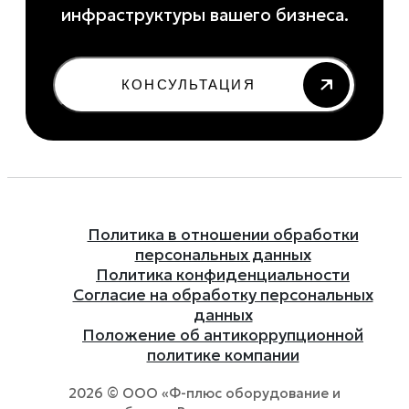
инфраструктуры вашего бизнеса.
КОНСУЛЬТАЦИЯ
Политика в отношении обработки
персональных данных
Политика конфиденциальности
Согласие на обработку персональных
данных
Положение об антикоррупционной
политике компании
2026 © ООО «Ф-плюс оборудование и