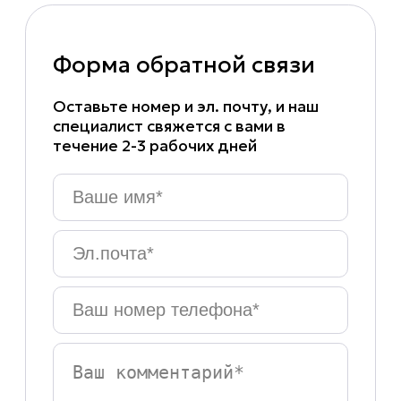
Форма обратной связи
Оставьте номер и эл. почту, и наш
специалист свяжется с вами в
течение 2-3 рабочих дней
Ваше
имя
*
Эл.почта
*
Ваш
номер
телефона
*
Ваш
комментарий