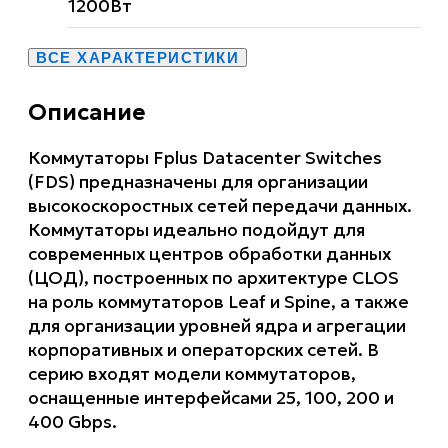
1200Вт
ВСЕ ХАРАКТЕРИСТИКИ
Описание
Коммутаторы Fplus Datacenter Switches
(FDS) предназначены для организации
высокоскоростных сетей передачи данных.
Коммутаторы идеально подойдут для
современных центров обработки данных
(ЦОД), построенных по архитектуре CLOS
на роль коммутаторов Leaf и Spine, а также
для организации уровней ядра и агрегации
корпоративных и операторских сетей. В
серию входят модели коммутаторов,
оснащенные интерфейсами 25, 100, 200 и
400 Gbps.