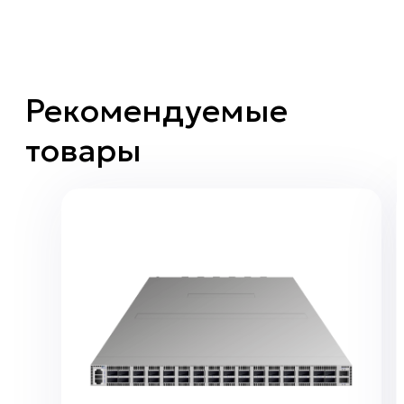
Рекомендуемые
товары