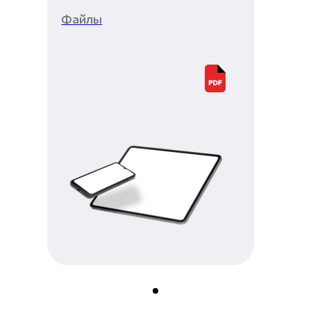
Файлы