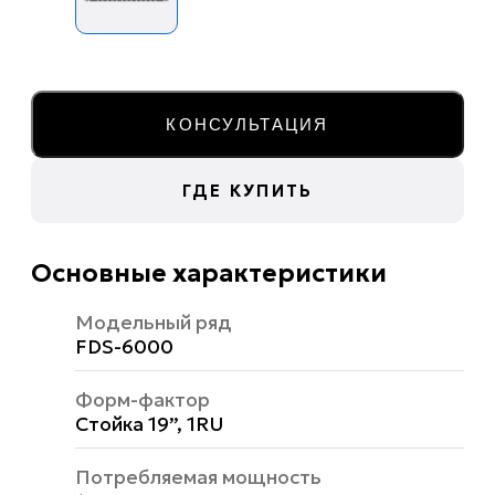
КОНСУЛЬТАЦИЯ
ГДЕ КУПИТЬ
Основные характеристики
Модельный ряд
FDS-6000
Форм-фактор
Стойка 19”, 1RU
Потребляемая мощность