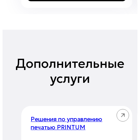
Дополнительные
услуги
Решения по управлению
печатью PRINTUM