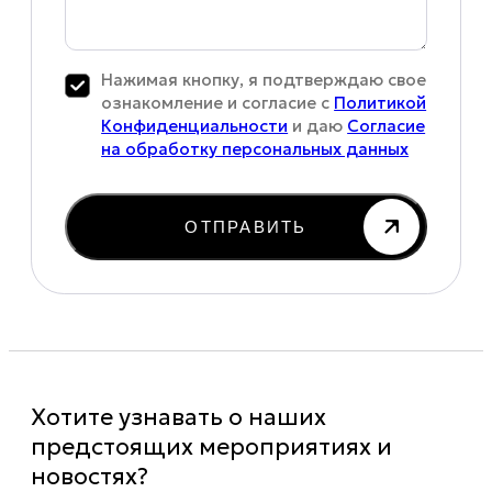
Нажимая кнопку, я подтверждаю свое
ознакомление и согласие с
Политикой
Конфиденциальности
и даю
Согласие
на обработку персональных данных
ОТПРАВИТЬ
Хотите узнавать о наших
предстоящих мероприятиях и
новостях?