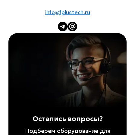
info@fplustech.ru
Остались вопросы?
Подберем оборудование для