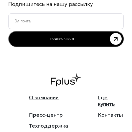
Подпишитесь на нашу рассылку
Email
*
ПОДПИСАТЬСЯ
О компании
Где
купить
Пресс-центр
Контакты
Техподдержка