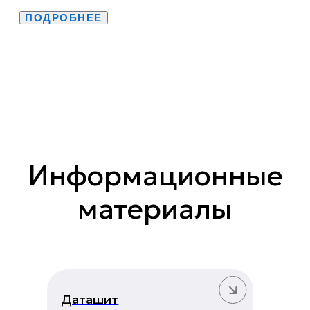
ПОДРОБНЕЕ
Информационные
материалы
Даташит