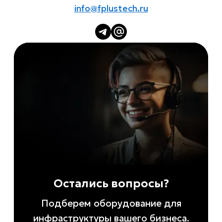
info@fplustech.ru
Остались вопросы?
Подберем оборудование для
инфраструктуры вашего бизнеса.