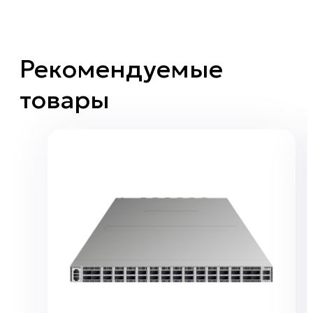
Рекомендуемые
товары