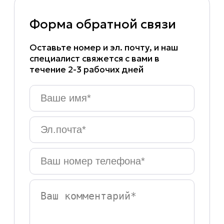
Форма обратной связи
Оставьте номер и эл. почту, и наш
специалист свяжется с вами в
течение 2-3 рабочих дней
Ваше
имя
*
Эл.почта
*
Ваш
номер
телефона
*
Ваш
комментарий