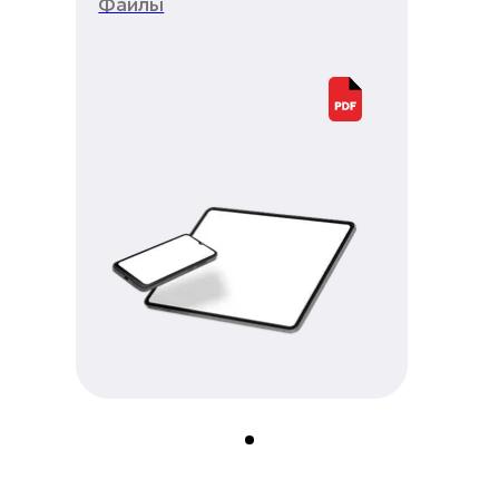
Файлы