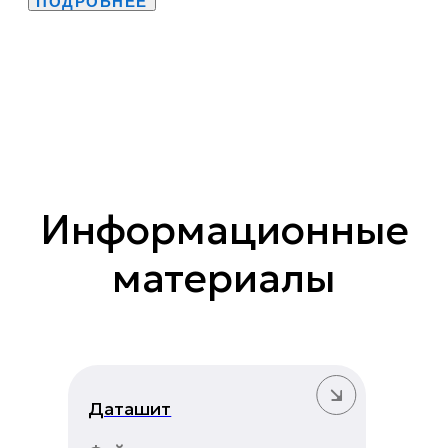
ПОДРОБНЕЕ
Информационные
материалы
Даташит