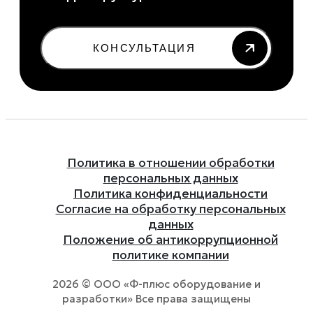
КОНСУЛЬТАЦИЯ
Политика в отношении обработки
персональных данных
Политика конфиденциальности
Согласие на обработку персональных
данных
Положение об антикоррупционной
политике компании
2026 © ООО «Ф-плюс оборудование и
разработки» Все права защищены