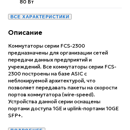
80 Вт
ВСЕ ХАРАКТЕРИСТИКИ
Описание
Коммутаторы серии FCS-2300
предназначены для организации сетей
передачи данных предприятий и
учреждений. Все коммутаторы серии FCS-
2300 построены на базе ASIC c
неблокируемой архитектурой, что
позволяет передавать пакеты на скорости
портов коммутатора (wire-speed).
Устройства данной серии оснащены
портами доступа 1GE и uplink-портами 10GE
SFP+.