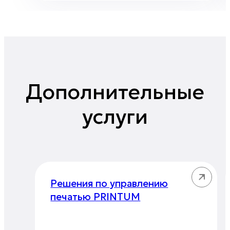
Дополнительные
услуги
Решения по управлению
печатью PRINTUM