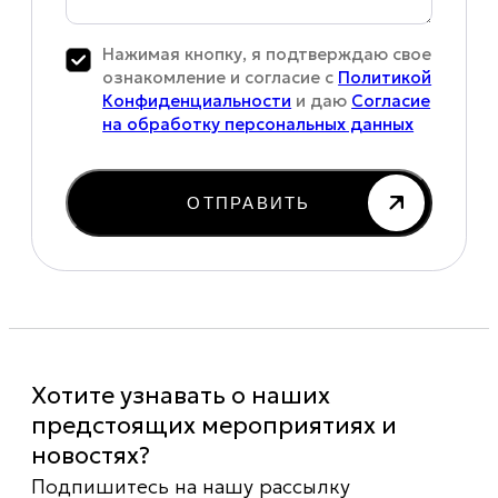
Нажимая кнопку, я подтверждаю свое
ознакомление и согласие с
Политикой
Конфиденциальности
и даю
Согласие
на обработку персональных данных
ОТПРАВИТЬ
Хотите узнавать о наших
предстоящих мероприятиях и
новостях?
Подпишитесь на нашу рассылку