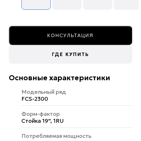
КОНСУЛЬТАЦИЯ
ГДЕ КУПИТЬ
Основные характеристики
Модельный ряд
FCS-2300
Форм-фактор
Стойка 19”, 1RU
Потребляемая мощность