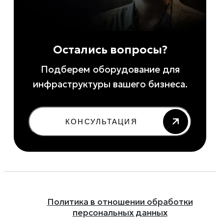
Остались вопросы?
Подберем оборудование для
инфраструктуры вашего бизнеса.
КОНСУЛЬТАЦИЯ
Политика в отношении обработки
персональных данных