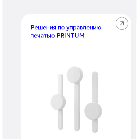
Решения по управлению
печатью PRINTUM