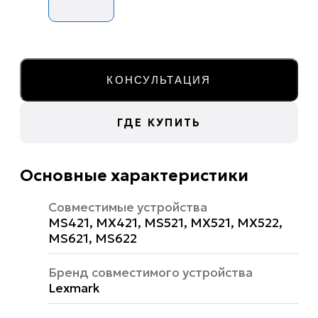
КОНСУЛЬТАЦИЯ
ГДЕ КУПИТЬ
Основные характеристики
Совместимые устройства
MS421, MX421, MS521, MX521, MX522,
MS621, MS622
Бренд совместимого устройства
Lexmark