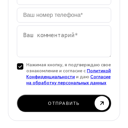
Ваш
номер
телефона
*
Ваш
комментарий
Нажимая кнопку, я подтверждаю свое
ознакомление и согласие с
Политикой
Конфиденциальности
и даю
Согласие
на обработку персональных данных
ОТПРАВИТЬ