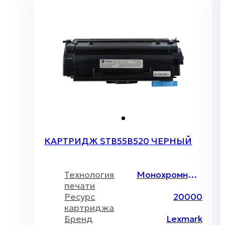
КАРТРИДЖ STB55B520 ЧЕРНЫЙ
Технология
Монохромный лазер
печати
Ресурс
20000
картриджа
Бренд
Lexmark