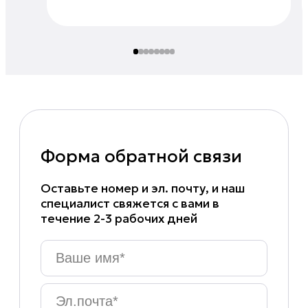
Форма обратной связи
Оставьте номер и эл. почту, и наш
специалист свяжется с вами в
течение 2-3 рабочих дней
Ваше
имя
*
Эл.почта
*