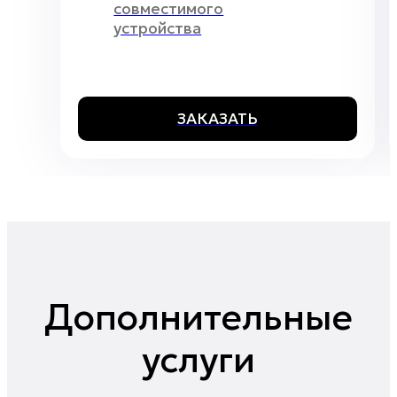
совместимого
устройства
ЗАКАЗАТЬ
Дополнительные
услуги