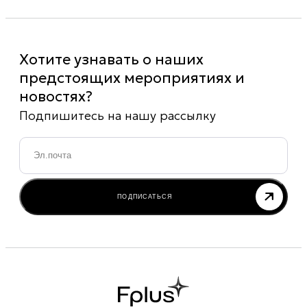
Хотите узнавать о наших
предстоящих мероприятиях и
новостях?
Подпишитесь на нашу рассылку
Email
*
ПОДПИСАТЬСЯ