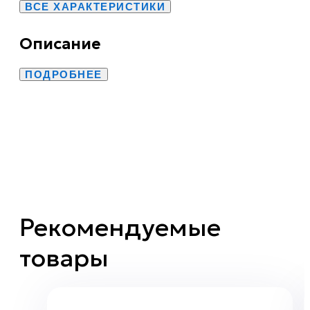
ВСЕ ХАРАКТЕРИСТИКИ
Описание
ПОДРОБНЕЕ
Рекомендуемые
товары