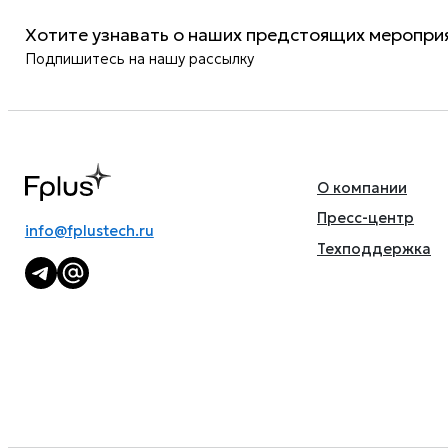
Хотите узнавать о наших предстоящих мероприя
Подпишитесь на нашу рассылку
О компании
Пресс-центр
info@fplustech.ru
Техподдержка