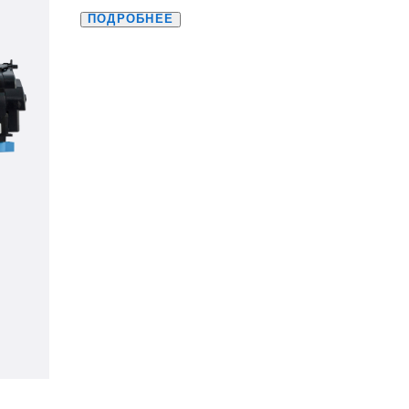
ПОДРОБНЕЕ