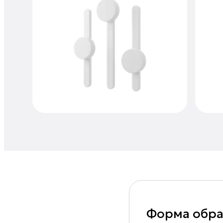
Форма обра