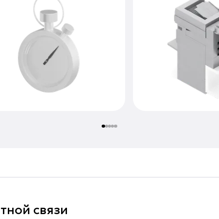
тной связи