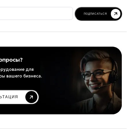
ПОДПИСАТЬСЯ
вопросы?
рудование для
ры вашего бизнеса.
ЬТАЦИЯ