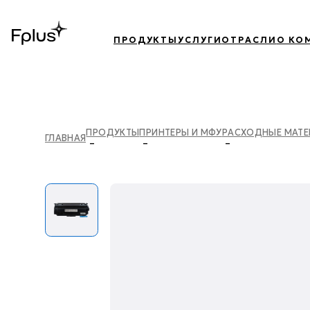
ПРОДУКТЫ
УСЛУГИ
ОТРАСЛИ
О КО
ПРОДУКТЫ
ПРИНТЕРЫ И МФУ
РАСХОДНЫЕ МАТ
ГЛАВНАЯ