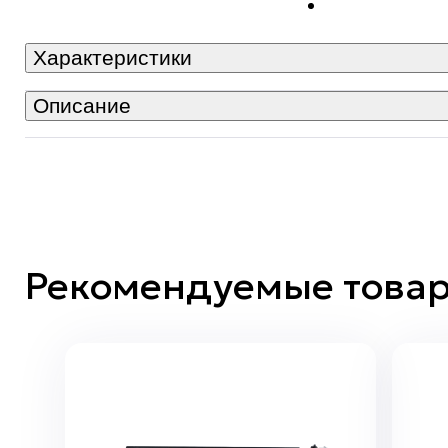
Характеристики
Описание
Рекомендуемые това