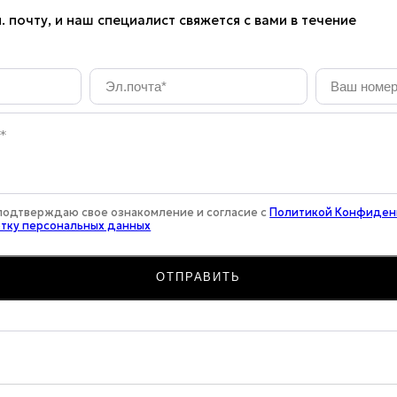
. почту, и наш специалист свяжется с вами в течение
Эл.почта
*
Ваш
номер
телефона
*
 подтверждаю свое ознакомление и согласие с
Политикой Конфиде
отку персональных данных
ОТПРАВИТЬ