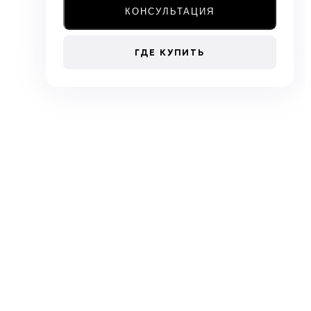
КОНСУЛЬТАЦИЯ
ГДЕ КУПИТЬ