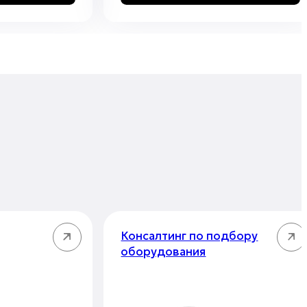
Консалтинг по подбору
оборудования