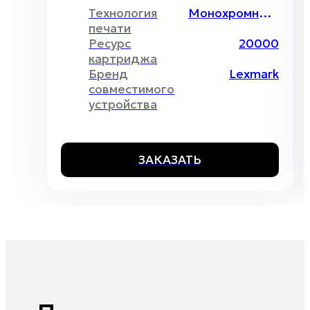
Технология
Монохромный лазер
печати
Ресурс
20000
картриджа
Бренд
Lexmark
совместимого
устройства
ЗАКАЗАТЬ