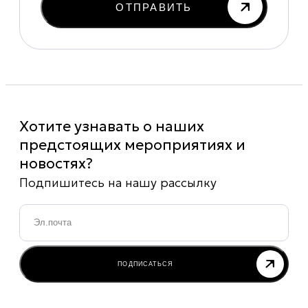
ОТПРАВИТЬ
Хотите узнавать о наших
предстоящих мероприятиях и
новостях?
Подпишитесь на нашу рассылку
Email
*
ПОДПИСАТЬСЯ