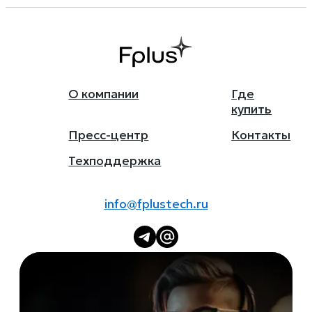
О компании
Где
купить
Пресс-центр
Контакты
Техподдержка
info@fplustech.ru