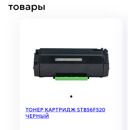
товары
ТОНЕР КАРТРИДЖ STB56F520
ЧЕРНЫЙ