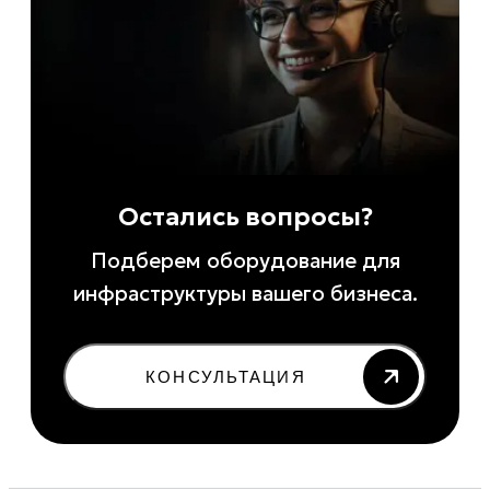
Остались вопросы?
Подберем оборудование для
инфраструктуры вашего бизнеса.
КОНСУЛЬТАЦИЯ