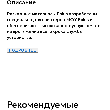
Описание
Расходные материалы Fplus разработаны
специально для принтеров МФУ Fplus и
обеспечивают высококачествунную печать
на протяжении всего срока службы
устройства.
ПОДРОБНЕЕ
Рекомендуемые