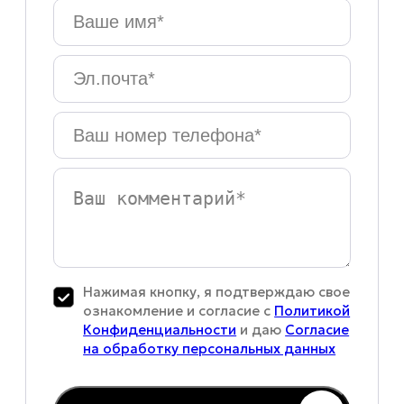
Ваше
имя
*
Эл.почта
*
Ваш
номер
телефона
*
Ваш
комментарий
Нажимая кнопку, я подтверждаю свое
ознакомление и согласие с
Политикой
Конфиденциальности
и даю
Согласие
на обработку персональных данных