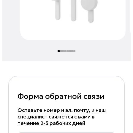
Форма обратной связи
Оставьте номер и эл. почту, и наш
специалист свяжется с вами в
течение 2-3 рабочих дней