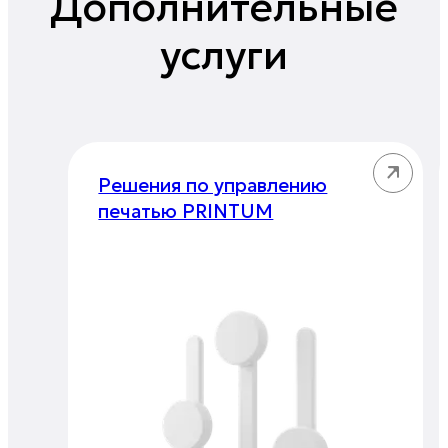
Дополнительные
услуги
Решения по управлению
печатью PRINTUM