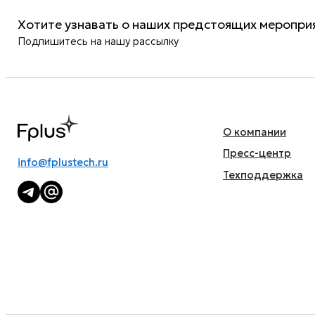
Хотите узнавать о наших предстоящих мероприя
Подпишитесь на нашу рассылку
О компании
Пресс-центр
info@fplustech.ru
Техподдержка