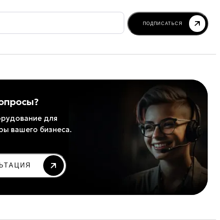
ПОДПИСАТЬСЯ
вопросы?
рудование для
ры вашего бизнеса.
ЬТАЦИЯ