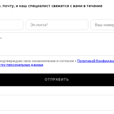
. почту, и наш специалист свяжется с вами в течение
Эл.почта
*
Ваш
номер
телефона
*
 подтверждаю свое ознакомление и согласие с
Политикой Конфиде
отку персональных данных
ОТПРАВИТЬ