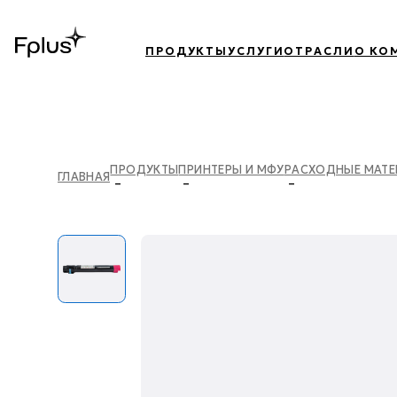
ПРОДУКТЫ
УСЛУГИ
ОТРАСЛИ
О КО
ПРОДУКТЫ
ПРИНТЕРЫ И МФУ
РАСХОДНЫЕ МАТ
ГЛАВНАЯ