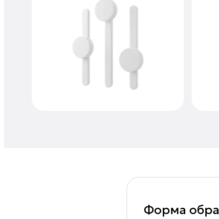
Форма обра