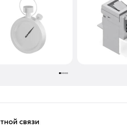
тной связи