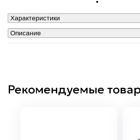
Характеристики
Описание
Рекомендуемые това