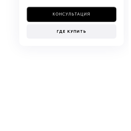
КОНСУЛЬТАЦИЯ
ГДЕ КУПИТЬ