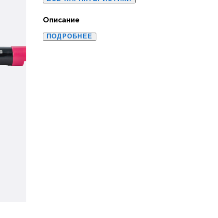
Описание
ПОДРОБНЕЕ