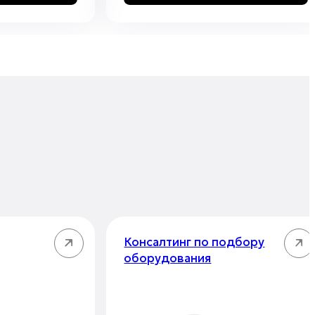
Консалтинг по подбору
оборудования