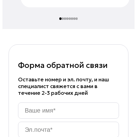
Форма обратной связи
Оставьте номер и эл. почту, и наш
специалист свяжется с вами в
течение 2-3 рабочих дней
Ваше
имя
*
Эл.почта
*