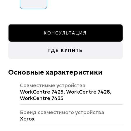
КОНСУЛЬТАЦИЯ
ГДЕ КУПИТЬ
Основные характеристики
Совместимые устройства
WorkCentre 7425, WorkCentre 7428,
WorkCentre 7435
Бренд совместимого устройства
Xerox