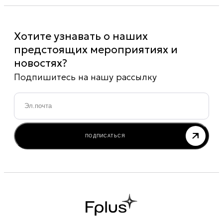
Хотите узнавать о наших
предстоящих мероприятиях и
новостях?
Подпишитесь на нашу рассылку
Email
*
ПОДПИСАТЬСЯ