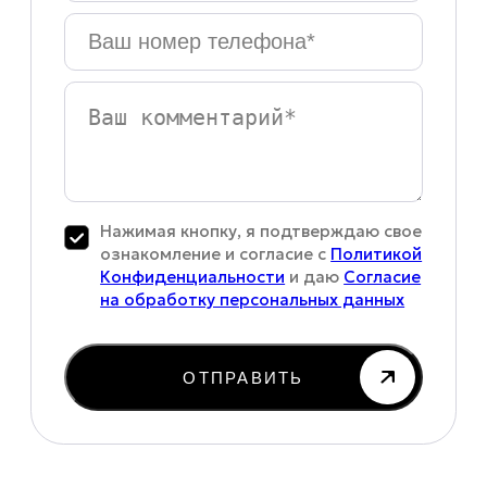
Ваш
номер
телефона
*
Ваш
комментарий
Нажимая кнопку, я подтверждаю свое
ознакомление и согласие с
Политикой
Конфиденциальности
и даю
Согласие
на обработку персональных данных
ОТПРАВИТЬ