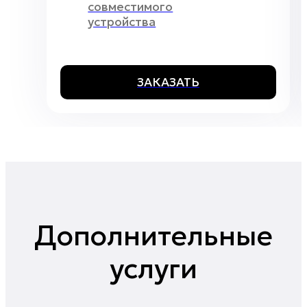
совместимого
устройства
ЗАКАЗАТЬ
Дополнительные
услуги