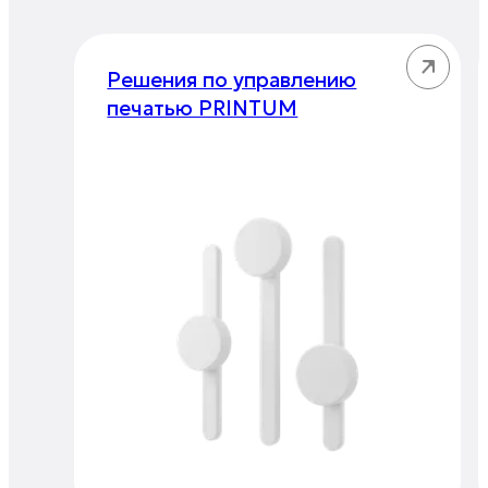
Решения по управлению
печатью PRINTUM