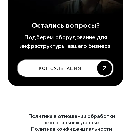
Остались вопросы?
Подберем оборудование для
инфраструктуры вашего бизнеса.
КОНСУЛЬТАЦИЯ
Политика в отношении обработки
персональных данных
Политика конфиденциальности