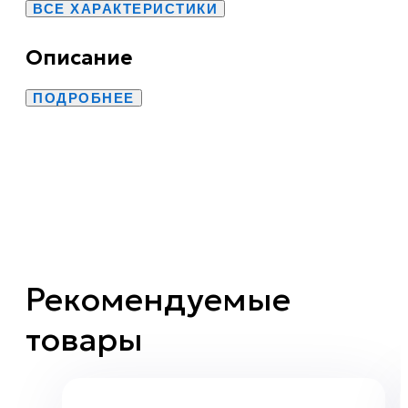
ВСЕ ХАРАКТЕРИСТИКИ
Описание
ПОДРОБНЕЕ
Рекомендуемые
товары