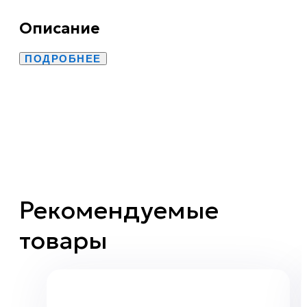
Описание
ПОДРОБНЕЕ
Рекомендуемые
товары