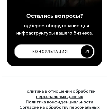
Остались вопросы?
Подберем оборудование для
инфраструктуры вашего бизнеса.
КОНСУЛЬТАЦИЯ
Политика в отношении обработки
персональных данных
Политика конфиденциальности
Согласие на обработку персональных