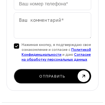
Ваш
номер
телефона
*
Ваш
комментарий
Нажимая кнопку, я подтверждаю свое
ознакомление и согласие с
Политикой
Конфиденциальности
и даю
Согласие
на обработку персональных данных
ОТПРАВИТЬ