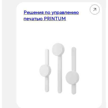
Решения по управлению
печатью PRINTUM