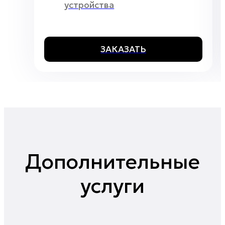
устройства
ЗАКАЗАТЬ
Дополнительные
услуги