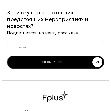
Хотите узнавать о наших
предстоящих мероприятиях и
новостях?
Подпишитесь на нашу рассылку
Email
*
ПОДПИСАТЬСЯ