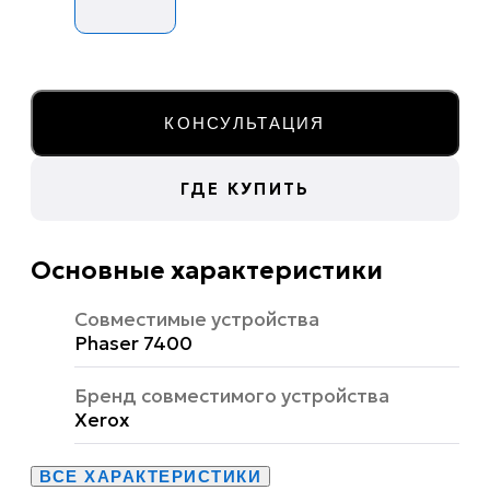
КОНСУЛЬТАЦИЯ
ГДЕ КУПИТЬ
Основные характеристики
Совместимые устройства
Phaser 7400
Бренд совместимого устройства
Xerox
ВСЕ ХАРАКТЕРИСТИКИ