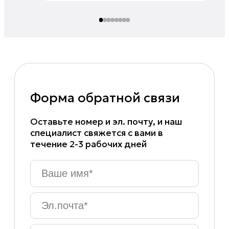
Форма обратной связи
Оставьте номер и эл. почту, и наш
специалист свяжется с вами в
течение 2-3 рабочих дней
Ваше
имя
*
Эл.почта
*