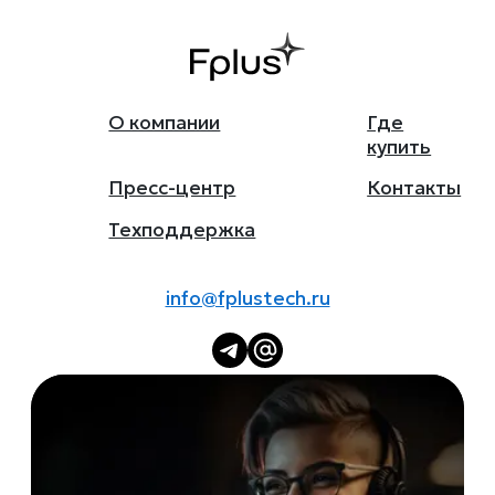
О компании
Где
купить
Пресс-центр
Контакты
Техподдержка
info@fplustech.ru