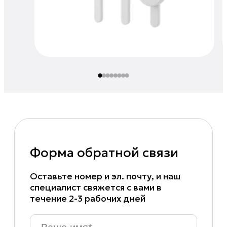
Форма обратной связи
Оставьте номер и эл. почту, и наш
специалист свяжется с вами в
течение 2-3 рабочих дней
Ваше