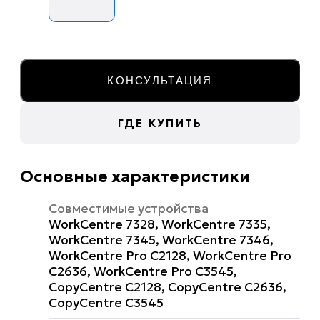
КОНСУЛЬТАЦИЯ
ГДЕ КУПИТЬ
Основные характеристики
Совместимые устройства
WorkCentre 7328, WorkCentre 7335,
WorkCentre 7345, WorkCentre 7346,
WorkCentre Pro C2128, WorkCentre Pro
C2636, WorkCentre Pro C3545,
CopyCentre C2128, CopyCentre C2636,
CopyCentre C3545