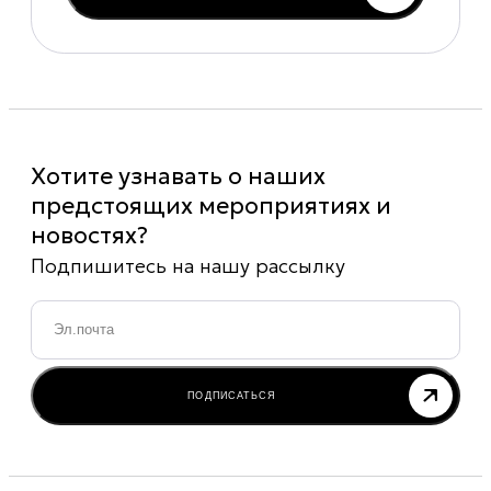
Хотите узнавать о наших
предстоящих мероприятиях и
новостях?
Подпишитесь на нашу рассылку
Email
*
ПОДПИСАТЬСЯ