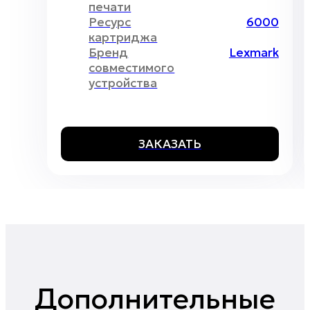
печати
Ресурс
6000
картриджа
Бренд
Lexmark
совместимого
устройства
ЗАКАЗАТЬ
Дополнительные