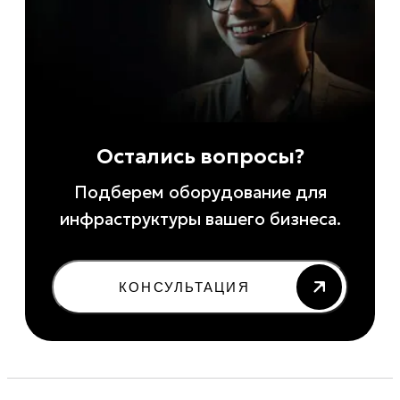
Остались вопросы?
Подберем оборудование для
инфраструктуры вашего бизнеса.
КОНСУЛЬТАЦИЯ