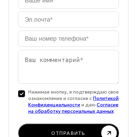
имя
*
Эл.почта
*
Ваш
номер
телефона
*
Ваш
комментарий
Нажимая кнопку, я подтверждаю свое
ознакомление и согласие с
Политикой
Конфиденциальности
и даю
Согласие
на обработку персональных данных
ОТПРАВИТЬ