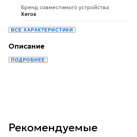
Бренд совместимого устройства
Xerox
ВСЕ ХАРАКТЕРИСТИКИ
Описание
ПОДРОБНЕЕ
Рекомендуемые