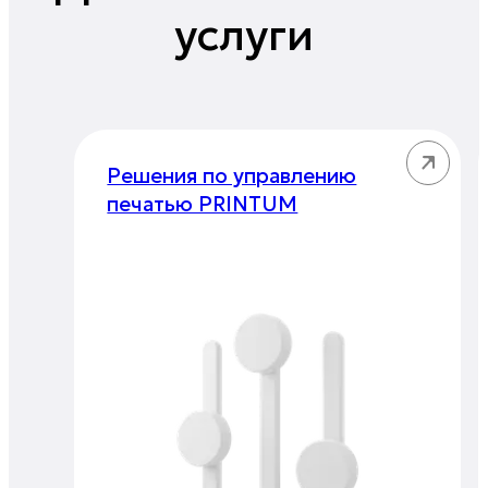
услуги
Решения по управлению
печатью PRINTUM