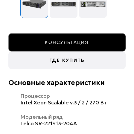
КОНСУЛЬТАЦИЯ
ГДЕ КУПИТЬ
Основные характеристики
Процессор
Intel Xeon Scalable v.3 / 2 / 270 Вт
Модельный ряд
Telco SR-221S13-204A