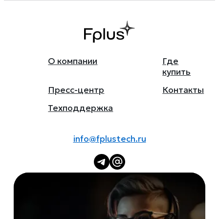
О компании
Где
купить
Пресс-центр
Контакты
Техподдержка
info@fplustech.ru