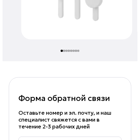
Форма обратной связи
Оставьте номер и эл. почту, и наш
специалист свяжется с вами в
течение 2-3 рабочих дней