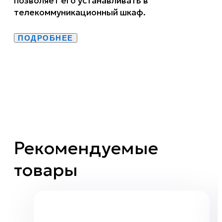
позволяет его устанавливать в
телекоммуникационный шкаф.
ПОДРОБНЕЕ
Рекомендуемые
товары