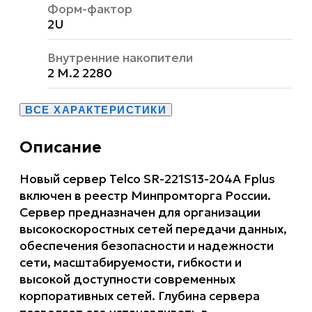
Форм-фактор
2U
Внутренние накопители
2 M.2 2280
ВСЕ ХАРАКТЕРИСТИКИ
Описание
Новый сервер Telco SR-221S13-204A Fplus
включен в реестр Минпромторга России.
Сервер предназначен для организации
высокоскоростных сетей передачи данных,
обеспечения безопасности и надежности
сети, масштабируемости, гибкости и
высокой доступности современных
корпоративных сетей. Глубина сервера