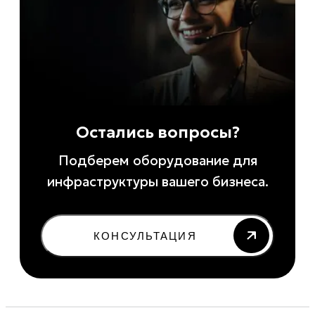
Остались вопросы?
Подберем оборудование для
инфраструктуры вашего бизнеса.
КОНСУЛЬТАЦИЯ