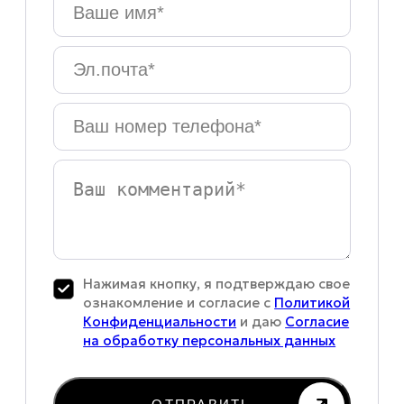
Ваше
имя
*
Эл.почта
*
Ваш
номер
телефона
*
Ваш
комментарий
Нажимая кнопку, я подтверждаю свое
ознакомление и согласие с
Политикой
Конфиденциальности
и даю
Согласие
на обработку персональных данных