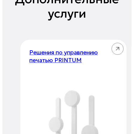
услуги
Решения по управлению
печатью PRINTUM