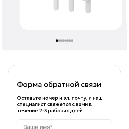
Форма обратной связи
Оставьте номер и эл. почту, и наш
специалист свяжется с вами в
течение 2-3 рабочих дней
Ваше