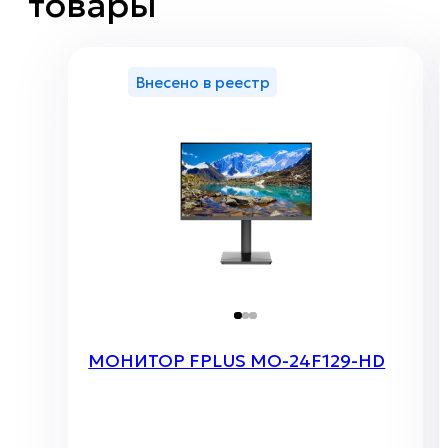
товары
Внесено в реестр
МОНИТОР FPLUS MO-24F129-HD