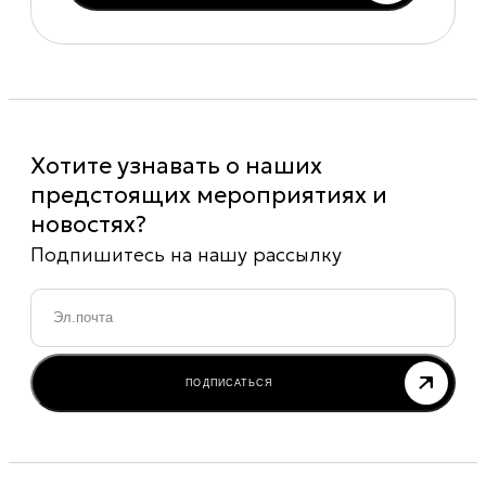
Хотите узнавать о наших
предстоящих мероприятиях и
новостях?
Подпишитесь на нашу рассылку
Email
*
ПОДПИСАТЬСЯ