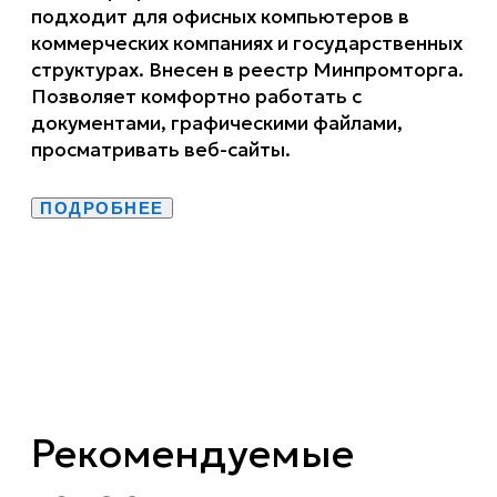
подходит для офисных компьютеров в
коммерческих компаниях и государственных
структурах. Внесен в реестр Минпромторга.
Позволяет комфортно работать с
документами, графическими файлами,
просматривать веб-сайты.
ПОДРОБНЕЕ
Рекомендуемые