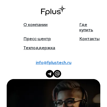
О компании
Где
купить
Пресс-центр
Контакты
Техподдержка
info@fplustech.ru