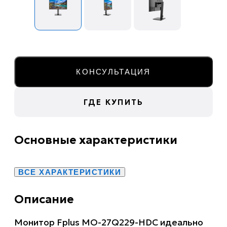
КОНСУЛЬТАЦИЯ
ГДЕ КУПИТЬ
Основные характеристики
ВСЕ ХАРАКТЕРИСТИКИ
Описание
Монитор Fplus MO-27Q229-HDC идеально