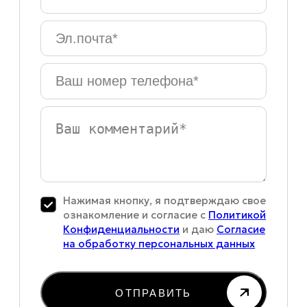
имя
*
Эл.почта
*
Ваш
номер
телефона
*
Ваш
комментарий
Нажимая кнопку, я подтверждаю свое
ознакомление и согласие с
Политикой
Конфиденциальности
и даю
Согласие
на обработку персональных данных
ОТПРАВИТЬ