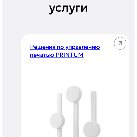
услуги
Решения по управлению
печатью PRINTUM