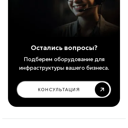
Остались вопросы?
Подберем оборудование для
инфраструктуры вашего бизнеса.
КОНСУЛЬТАЦИЯ