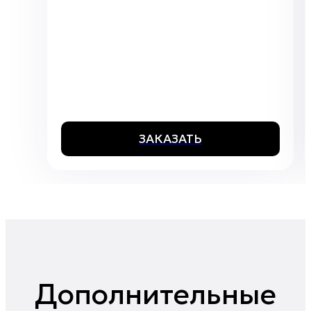
ЗАКАЗАТЬ
Дополнительные