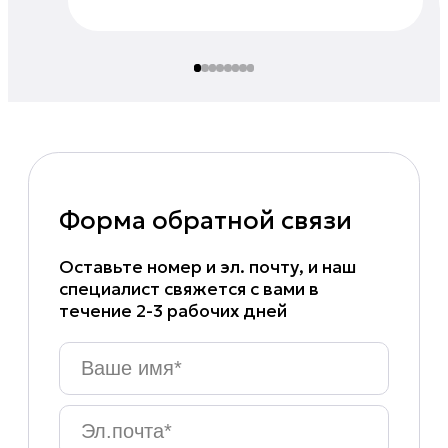
Форма обратной связи
Оставьте номер и эл. почту, и наш
специалист свяжется с вами в
течение 2-3 рабочих дней
Ваше
имя
*
Эл.почта
*