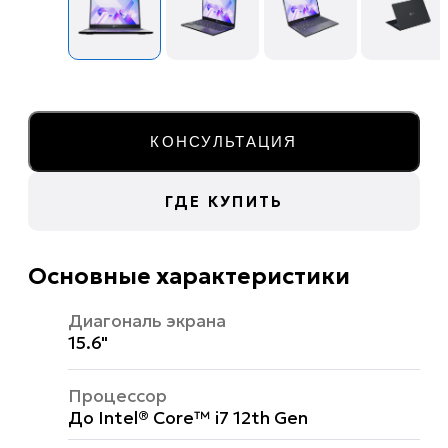
КОНСУЛЬТАЦИЯ
ГДЕ КУПИТЬ
Основные характеристики
Диагональ экрана
15.6"
Процессор
До Intel® Core™ i7 12th Gen