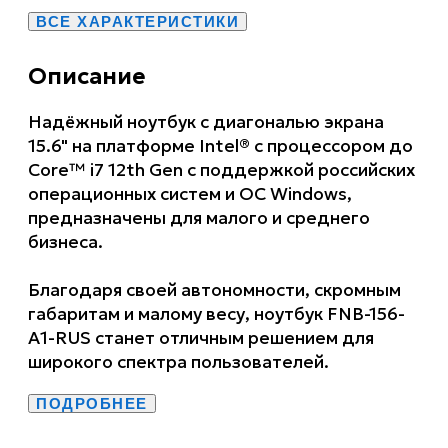
ВСЕ ХАРАКТЕРИСТИКИ
Описание
Надёжный ноутбук c диагональю экрана
15.6" на платформе Intel® с процессором до
Core™ i7 12th Gen с поддержкой российских
операционных систем и ОС Windows,
предназначены для малого и среднего
бизнеса.
Благодаря своей автономности, скромным
габаритам и малому весу, ноутбук FNB-156-
А1-RUS станет отличным решением для
широкого спектра пользователей.
ПОДРОБНЕЕ