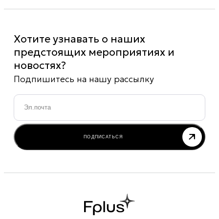
Хотите узнавать о наших
предстоящих мероприятиях и
новостях?
Подпишитесь на нашу рассылку
Email
*
ПОДПИСАТЬСЯ