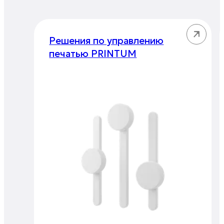
Решения по управлению
печатью PRINTUM