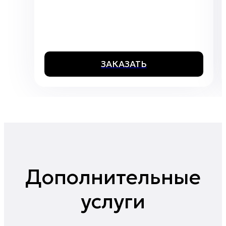
ЗАКАЗАТЬ
Дополнительные
услуги