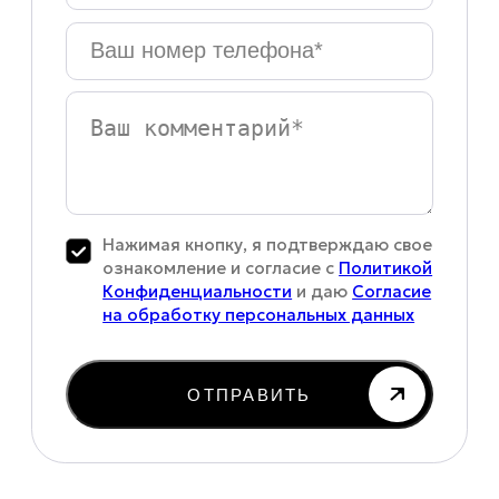
Ваш
номер
телефона
*
Ваш
комментарий
Нажимая кнопку, я подтверждаю свое
ознакомление и согласие с
Политикой
Конфиденциальности
и даю
Согласие
на обработку персональных данных
ОТПРАВИТЬ