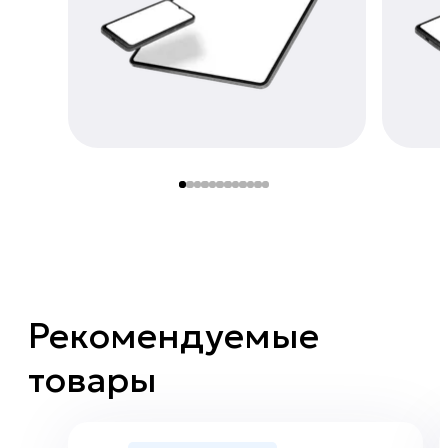
Рекомендуемые
товары