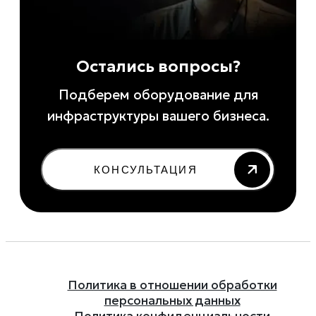
Остались вопросы?
Подберем оборудование для
инфраструктуры вашего бизнеса.
КОНСУЛЬТАЦИЯ
Политика в отношении обработки
персональных данных