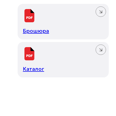
Брошюра
Каталог