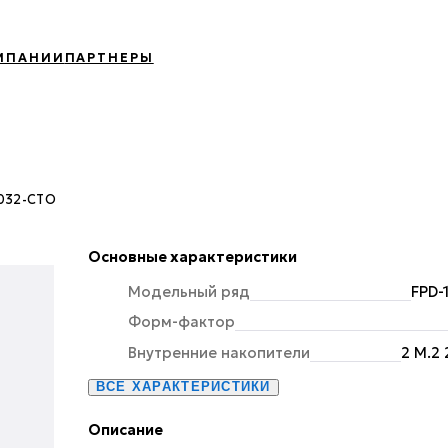
МПАНИИ
ПАРТНЕРЫ
2032-CTO
Основные характеристики
Модельный ряд
FPD-
Форм-фактор
Внутренние накопители
2 M.2
ВСЕ ХАРАКТЕРИСТИКИ
Описание