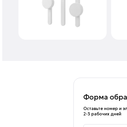
Форма обра
Оставьте номер и эл
2-3 рабочих дней
Ваше