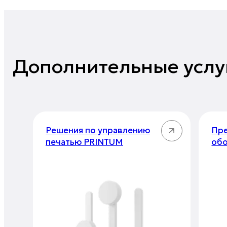
Дополнительные услу
Решения по управлению
Пре
печатью PRINTUM
об