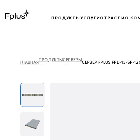
ПРОДУКТЫ
УСЛУГИ
ОТРАСЛИ
О КО
ПРОДУКТЫ
СЕРВЕРЫ
ГЛАВНАЯ
СЕРВЕР FPLUS FPD-15-SP-1