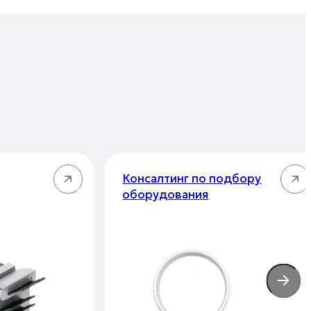
Консалтинг по подбору
оборудования