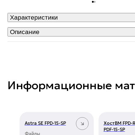
Характеристики
Описание
Информационные ма
Astra SE FPD-15-SP
ХостВМ FPD-R-
PDF-15-SP
Файлы