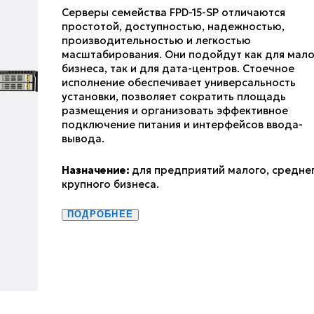
Серверы семейства FPD-15-SP отличаются
простотой, доступностью, надежностью,
производительностью и легкостью
масштабирования. Они подойдут как для мало
бизнеса, так и для дата-центров. Стоечное
исполнение обеспечивает универсальность
установки, позволяет сократить площадь
размещения и организовать эффективное
подключение питания и интерфейсов ввода-
вывода.
Назначение:
для предприятий малого, среднег
крупного бизнеса.
ПОДРОБНЕЕ