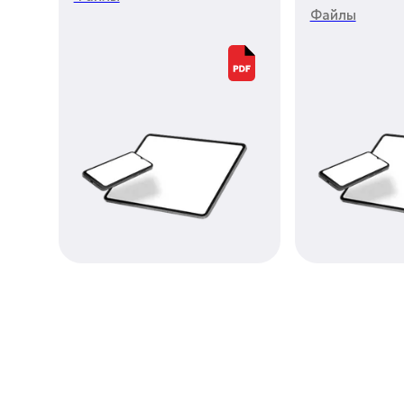
Файлы