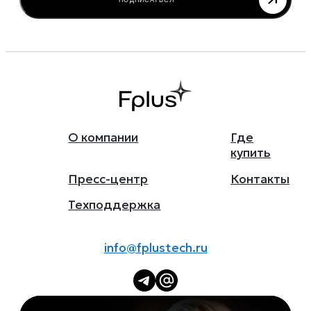
ПОДПИСАТЬСЯ
О компании
Где
купить
Пресс-центр
Контакты
Техподдержка
info@fplustech.ru