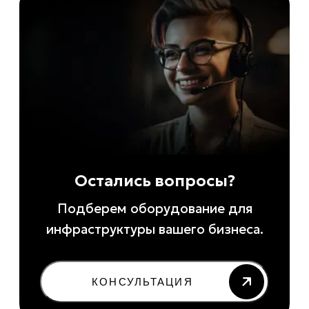
Остались вопросы?
Подберем оборудование для
инфраструктуры вашего бизнеса.
КОНСУЛЬТАЦИЯ