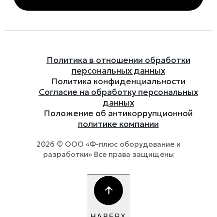
Политика в отношении обработки
персональных данных
Политика конфиденциальности
Согласие на обработку персональных
данных
Положение об антикоррупционной
политике компании
2026 © ООО «Ф-плюс оборудование и
разработки» Все права защищены
НАВЕРХ