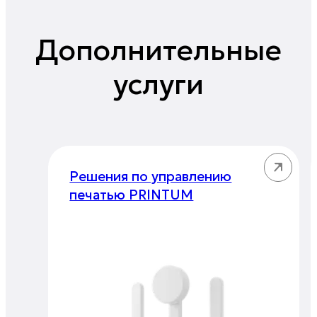
Дополнительные
услуги
Решения по управлению
печатью PRINTUM