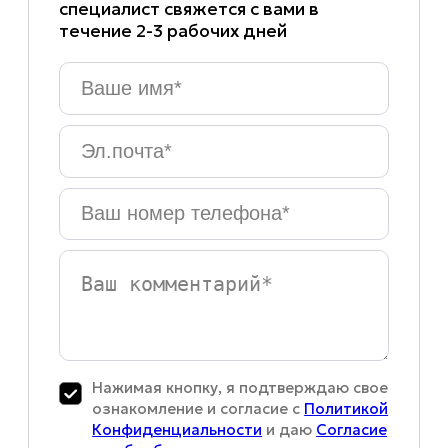
специалист свяжется с вами в
течение 2-3 рабочих дней
Ваше
имя
*
Эл.почта
*
Ваш
номер
телефона
*
Ваш
комментарий
Нажимая кнопку, я подтверждаю свое
ознакомление и согласие с
Политикой
Конфиденциальности
и даю
Согласие