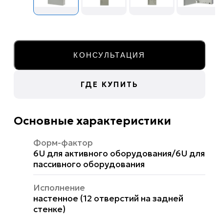
КОНСУЛЬТАЦИЯ
ГДЕ КУПИТЬ
Основные характеристики
Форм-фактор
6U для активного оборудования/6U для
пассивного оборудования
Исполнение
настенное (12 отверстий на задней
стенке)