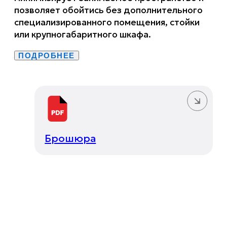
позволяет обойтись без дополнительного
специализированного помещения, стойки
или крупногабаритного шкафа.
ПОДРОБНЕЕ
Брошюра