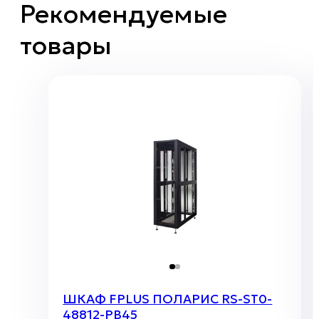
Рекомендуемые
товары
ШКАФ FPLUS ПОЛАРИС RS-ST0-
48812-PB45