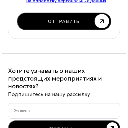
на обработку персональных данных
ОТПРАВИТЬ
Хотите узнавать о наших
предстоящих мероприятиях и
новостях?
Подпишитесь на нашу рассылку
Email
*