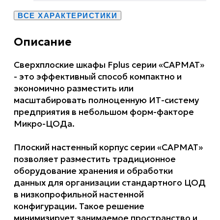
ВСЕ ХАРАКТЕРИСТИКИ
Описание
Сверхплоские шкафы Fplus серии «САРМАТ»
- это эффективный способ компактно и
экономично разместить или
масштабировать полноценную ИТ-систему
предприятия в небольшом форм-факторе
Микро-ЦОДа.
Плоский настенный корпус серии «САРМАТ»
позволяет разместить традиционное
оборудование хранения и обработки
данных для организации стандартного ЦОД
в низкопрофильной настенной
конфигурации. Такое решение
минимизирует занимаемое пространство и