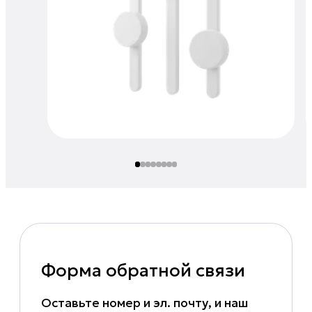
Форма обратной связи
Оставьте номер и эл. почту, и наш