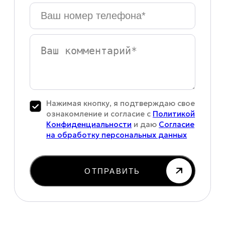
Ваш
номер
телефона
*
Ваш
комментарий
Нажимая кнопку, я подтверждаю свое
ознакомление и согласие с
Политикой
Конфиденциальности
и даю
Согласие
на обработку персональных данных
ОТПРАВИТЬ