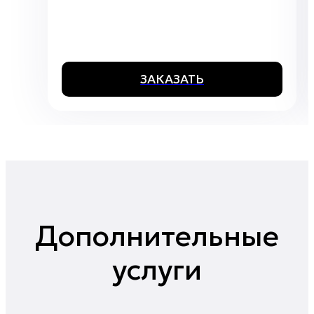
ЗАКАЗАТЬ
Дополнительные
услуги