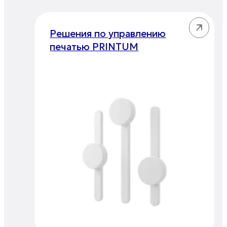
Решения по управлению
печатью PRINTUM