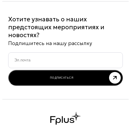
Хотите узнавать о наших
предстоящих мероприятиях и
новостях?
Подпишитесь на нашу рассылку
Email
*
ПОДПИСАТЬСЯ