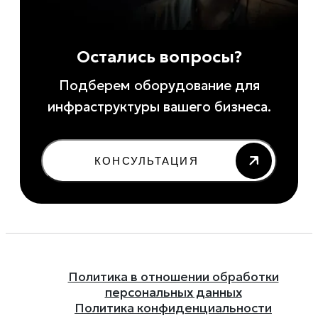
Остались вопросы?
Подберем оборудование для
инфраструктуры вашего бизнеса.
КОНСУЛЬТАЦИЯ
Политика в отношении обработки
персональных данных
Политика конфиденциальности