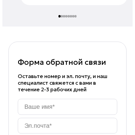
Форма обратной связи
Оставьте номер и эл. почту, и наш
специалист свяжется с вами в
течение 2-3 рабочих дней
Ваше
имя
*
Эл.почта
*