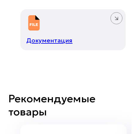
Документация
Рекомендуемые
товары