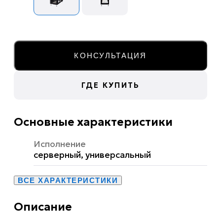
КОНСУЛЬТАЦИЯ
ГДЕ КУПИТЬ
Основные характеристики
Исполнение
серверный, универсальный
ВСЕ ХАРАКТЕРИСТИКИ
Описание