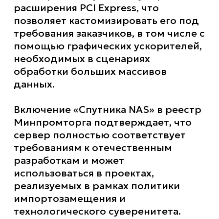
расширения PCI Express, что
позволяет кастомизировать его под
требования заказчиков, в том числе с
помощью графических ускорителей,
необходимых в сценариях
обработки больших массивов
данных.
Включение «Спутника NAS» в реестр
Минпромторга подтверждает, что
сервер полностью соответствует
требованиям к отечественным
разработкам и может
использоваться в проектах,
реализуемых в рамках политики
импортозамещения и
технологического суверенитета.