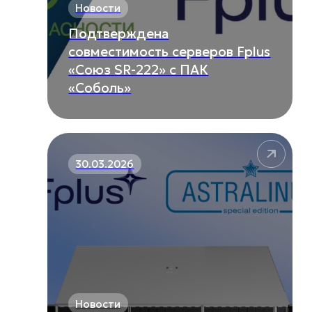
Новости
Подтверждена
совместимость серверов Fplus
«Союз SR-222» с ПАК
«Соболь»
30.03.2026
Новости