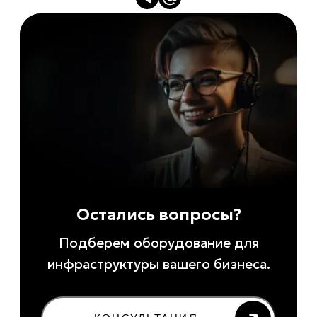
Остались вопросы?
Подберем оборудование для
инфраструктуры вашего бизнеса.