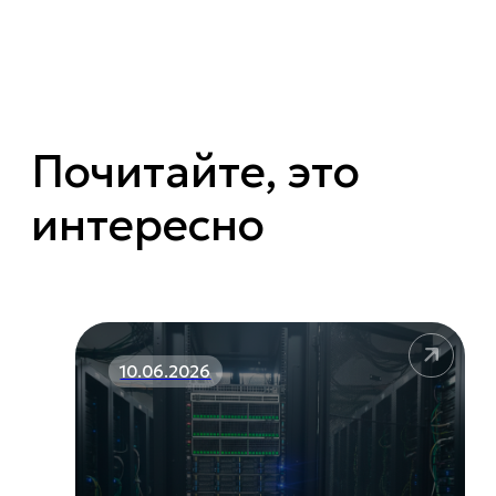
Почитайте, это
интересно
10.06.2026