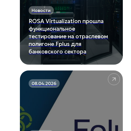
Новости
ROSA Virtualization прошла
функциональное
тестирование на отраслевом
полигоне Fplus для
банковского сектора
08.04.2026