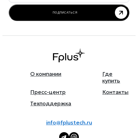
ПОДПИСАТЬСЯ
О компании
Где
купить
Пресс-центр
Контакты
Техподдержка
info@fplustech.ru