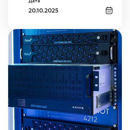
Дата
20.10.2025