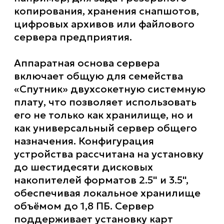
копирования, хранения снапшотов,
цифровых архивов или файлового
сервера предприятия.
Аппаратная основа сервера
включает общую для семейства
«Спутник» двухсокетную системную
плату, что позволяет использовать
его не только как хранилище, но и
как универсальный сервер общего
назначения. Конфигурация
устройства рассчитана на установку
до шестидесяти дисковых
накопителей форматов 2.5" и 3.5",
обеспечивая локальное хранилище
объёмом до 1,8 ПБ. Сервер
поддерживает установку карт