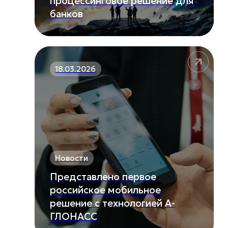
процессинговое решение для
банков
18.03.2026
Новости
Представлено первое
российское мобильное
решение с технологией A-
ГЛОНАСС