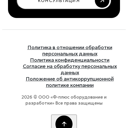
КОНСУЛЬТАЦИЯ
Политика в отношении обработки
персональных данных
Политика конфиденциальности
Согласие на обработку персональных
данных
Положение об антикоррупционной
политике компании
2026 © ООО «Ф-плюс оборудование и
разработки» Все права защищены