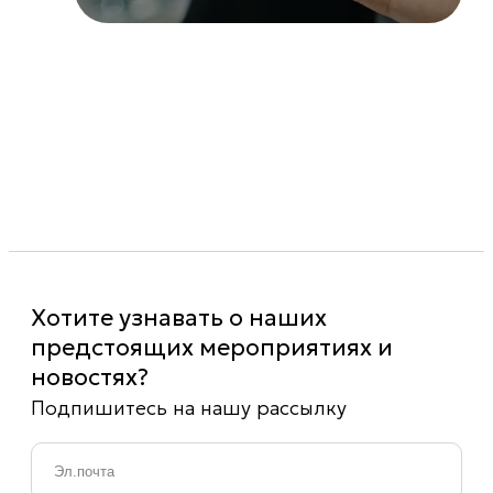
Хотите узнавать о наших
предстоящих мероприятиях и
новостях?
Подпишитесь на нашу рассылку
Email
*