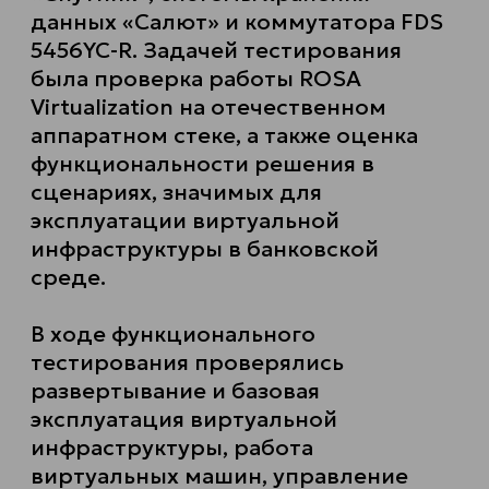
данных «Салют» и коммутатора FDS
5456YC-R. Задачей тестирования
была проверка работы ROSA
Virtualization на отечественном
аппаратном стеке, а также оценка
функциональности решения в
сценариях, значимых для
эксплуатации виртуальной
инфраструктуры в банковской
среде.
В ходе функционального
тестирования проверялись
развертывание и базовая
эксплуатация виртуальной
инфраструктуры, работа
виртуальных машин, управление