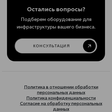
Остались вопросы?
Подберем оборудование для
инфраструктуры вашего бизнеса.
КОНСУЛЬТАЦИЯ
Политика в отношении обработки
персональных данных
Политика конфиденциальности
Согласие на обработку персональных
данных