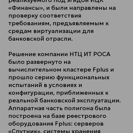
«Финансы», и были направлены на
проверку соответствия
требованиям, предъявляемым к
средам виртуализации для
банковской отрасли.
Решение компании НТЦ ИТ РОСА
было развернуто на
вычислительном кластере Fplus и
прошло серию функциональных
испытаний в условиях и
конфигурации, приближенных к
реальной банковской эксплуатации.
Аппаратная часть полигона была
построена на базе реестрового
оборудования Fplus: серверов
«Спутник», системы хранения