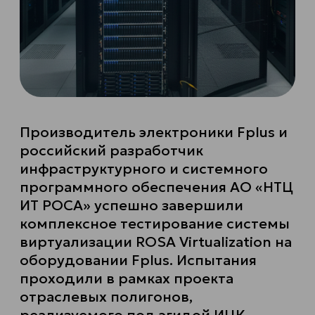
Производитель электроники Fplus и
российский разработчик
инфраструктурного и системного
программного обеспечения АО «НТЦ
ИТ РОСА» успешно завершили
комплексное тестирование системы
виртуализации ROSA Virtualization на
оборудовании Fplus. Испытания
проходили в рамках проекта
отраслевых полигонов,
реализуемого под эгидой ИЦК