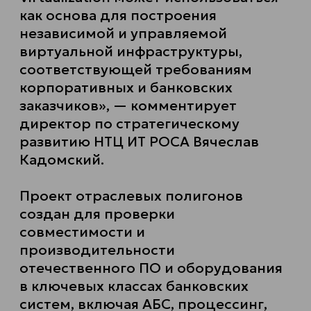
как основа для построения
независимой и управляемой
виртуальной инфраструктуры,
соответствующей требованиям
корпоративных и банковских
заказчиков», — комментирует
директор по стратегическому
развитию НТЦ ИТ РОСА Вячеслав
Кадомский.
Проект отраслевых полигонов
создан для проверки
совместимости и
производительности
отечественного ПО и оборудования
в ключевых классах банковских
систем, включая АБС, процессинг,