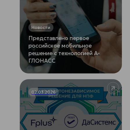
Новости
Представлено первое
российское мобильное
решение с технологией A-
ГЛОНАСС
02.03.2026