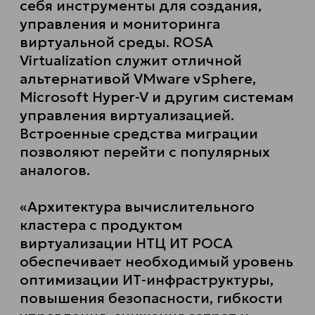
себя инструменты для создания,
управления и мониторинга
виртуальной среды. ROSA
Virtualization служит отличной
альтернативой VMware vSphere,
Microsoft Hyper-V и другим системам
управления виртуализацией.
Встроенные средства миграции
позволяют перейти с популярных
аналогов.
«Архитектура вычислительного
кластера с продуктом
виртуализации НТЦ ИТ РОСА
обеспечивает необходимый уровень
оптимизации ИТ-инфраструктуры,
повышения безопасности, гибкости