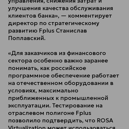
управления, снижения затрат и
улучшения качества обслуживания
клиентов банка», — комментирует
директор по стратегическому
развитию Fplus Станислав
Поплавский.
«Для заказчиков из финансового
сектора особенно важно заранее
понимать, как российское
программное обеспечение работает
на отечественном оборудовании в
условиях, максимально
приближенных к промышленной
эксплуатации. Тестирование на
отраслевом полигоне Fplus
позволило подтвердить, что ROSA
Virtualization может использоваться