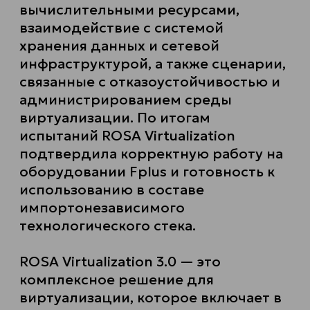
вычислительными ресурсами,
взаимодействие с системой
хранения данных и сетевой
инфраструктурой, а также сценарии,
связанные с отказоустойчивостью и
администрированием среды
виртуализации. По итогам
испытаний ROSA Virtualization
подтвердила корректную работу на
оборудовании Fplus и готовность к
использованию в составе
импортонезависимого
технологического стека.
ROSA Virtualization 3.0 — это
комплексное решение для
виртуализации, которое включает в