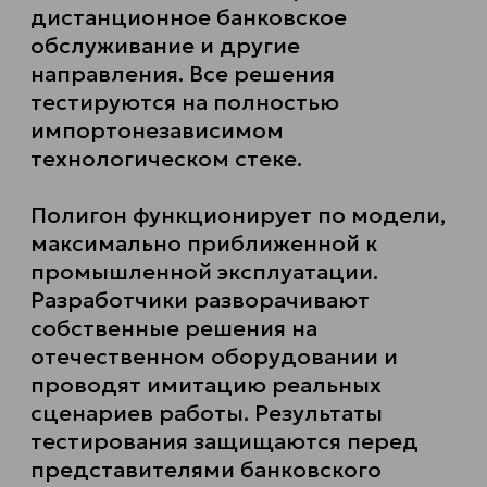
дистанционное банковское
обслуживание и другие
направления. Все решения
тестируются на полностью
импортонезависимом
технологическом стеке.
Полигон функционирует по модели,
максимально приближенной к
промышленной эксплуатации.
Разработчики разворачивают
собственные решения на
отечественном оборудовании и
проводят имитацию реальных
сценариев работы. Результаты
тестирования защищаются перед
представителями банковского