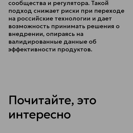
сообщества и регулятора. Такой
подход снижает риски при переходе
на российские технологии и дает
возможность принимать решения о
внедрении, опираясь на
валидированные данные об
эффективности продуктов.
Почитайте, это
интересно