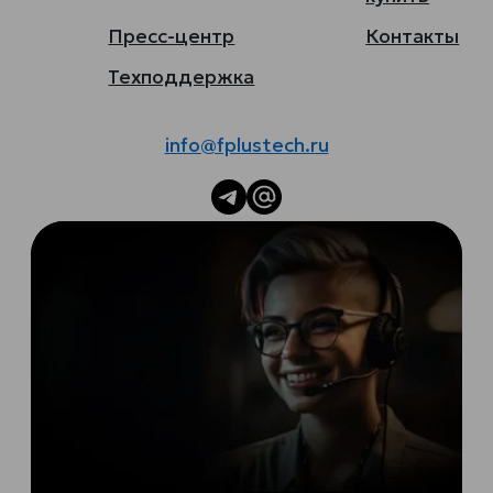
Пресс-центр
Контакты
Техподдержка
info@fplustech.ru