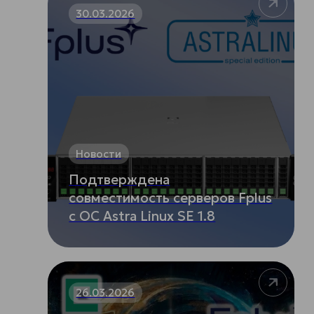
30.03.2026
Новости
Подтверждена
совместимость серверов Fplus
с ОС Astra Linux SE 1.8
26.03.2026