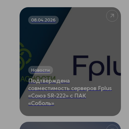
08.04.2026
Новости
Подтверждена
совместимость серверов Fplus
«Союз SR-222» с ПАК
«Соболь»