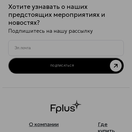
Хотите узнавать о наших
предстоящих мероприятиях и
новостях?
Подпишитесь на нашу рассылку
Email
*
ПОДПИСАТЬСЯ
О компании
Где
купить