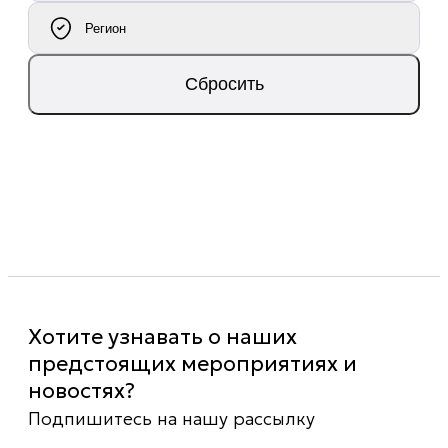
Регион
Сбросить
Хотите узнавать о наших
предстоящих мероприятиях и
новостях?
Подпишитесь на нашу рассылку