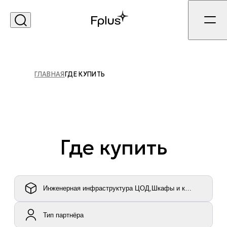
ГЛАВНАЯ
ГДЕ КУПИТЬ
Где купить
Инженерная инфраструктура ЦОД,Шкафы и корпусное об
Тип партнёра