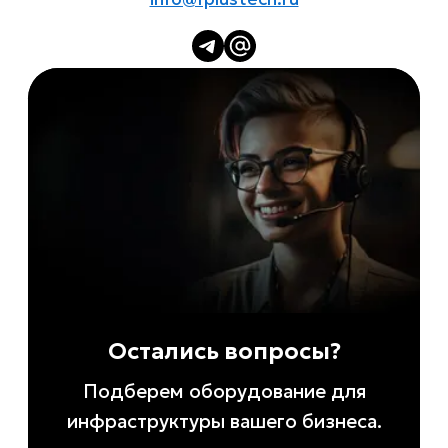
Остались вопросы?
Подберем оборудование для
инфраструктуры вашего бизнеса.