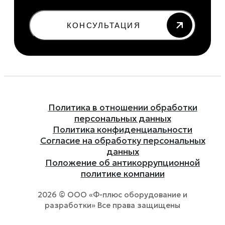
КОНСУЛЬТАЦИЯ
Политика в отношении обработки
персональных данных
Политика конфиденциальности
Согласие на обработку персональных
данных
Положение об антикоррупционной
политике компании
2026 © ООО «Ф-плюс оборудование и
разработки» Все права защищены