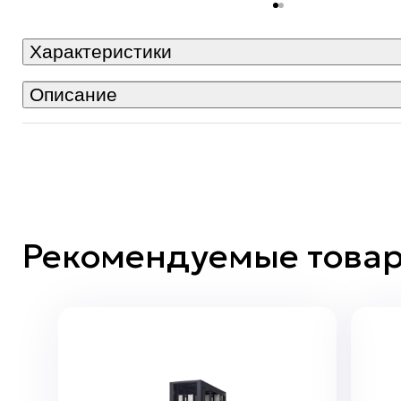
Характеристики
Описание
Рекомендуемые това