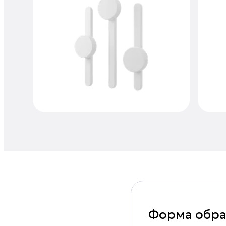
Форма обра