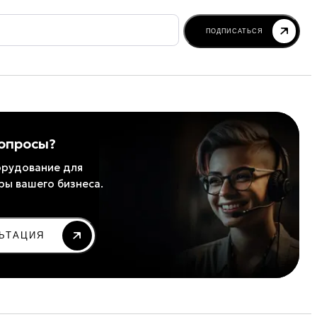
ПОДПИСАТЬСЯ
вопросы?
рудование для
ры вашего бизнеса.
ЬТАЦИЯ