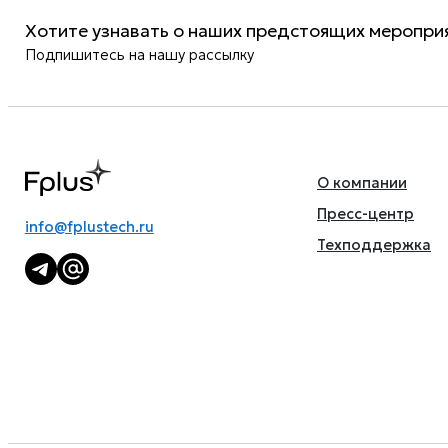
Хотите узнавать о наших предстоящих мероприя
Подпишитесь на нашу рассылку
О компании
Пресс-центр
info@fplustech.ru
Техподдержка