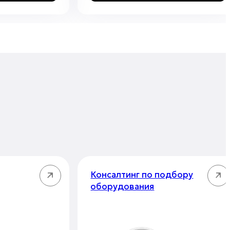
Консалтинг по подбору
оборудования