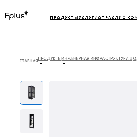
ПРОДУКТЫ
УСЛУГИ
ОТРАСЛИ
О КО
ПРОДУКТЫ
ИНЖЕНЕРНАЯ ИНФРАСТРУКТУРА Ц
ГЛАВНАЯ