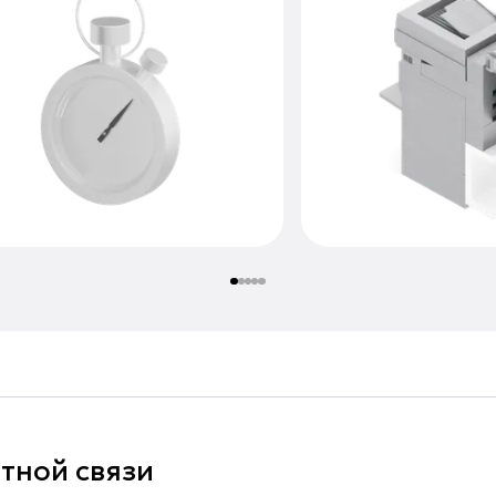
тной связи