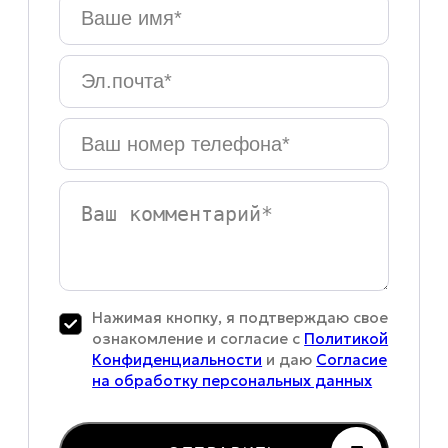
Ваше
имя
*
Эл.почта
*
Ваш
номер
телефона
*
Ваш
комментарий
Нажимая кнопку, я подтверждаю свое
ознакомление и согласие с
Политикой
Конфиденциальности
и даю
Согласие
на обработку персональных данных