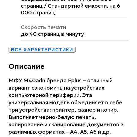
страниц / Стандартной емкости, на 6
000 страниц
Скорость печати
до 40 страниц в минуту
ВСЕ ХАРАКТЕРИСТИКИ
Описание
МФУ M40adn бренда Fplus – отличный
вариант сэкономить на устройствах
компьютерной периферии. Эта
универсальная модель объединяет в себе
три устройства: принтер, сканер и копир.
Выполняет черно-белую печать,
копирование и сканирование документов в
различных форматах – А4, А5, А6 и др.