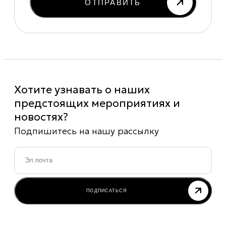
ОТПРАВИТЬ
Хотите узнавать о наших
предстоящих мероприятиях и
новостях?
Подпишитесь на нашу рассылку
Email
*
ПОДПИСАТЬСЯ