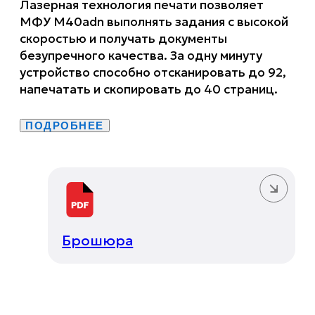
Лазерная технология печати позволяет
МФУ M40adn выполнять задания с высокой
скоростью и получать документы
безупречного качества. За одну минуту
устройство способно отсканировать до 92,
напечатать и скопировать до 40 страниц.
ПОДРОБНЕЕ
Брошюра