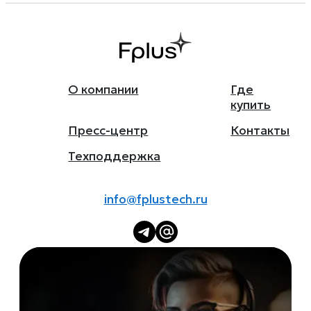
О компании
Где
купить
Пресс-центр
Контакты
Техподдержка
info@fplustech.ru