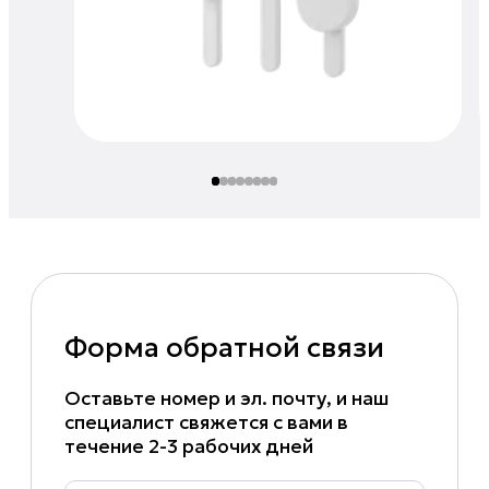
Форма обратной связи
Оставьте номер и эл. почту, и наш
специалист свяжется с вами в
течение 2-3 рабочих дней