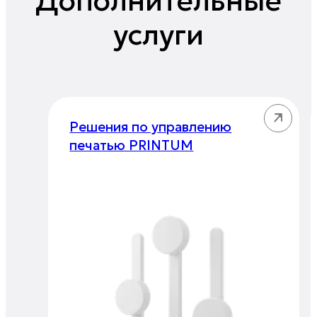
Дополнительные
услуги
Решения по управлению
печатью PRINTUM