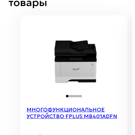
товары
МНОГОФУНКЦИОНАЛЬНОЕ
УСТРОЙСТВО FPLUS MB401ADFN