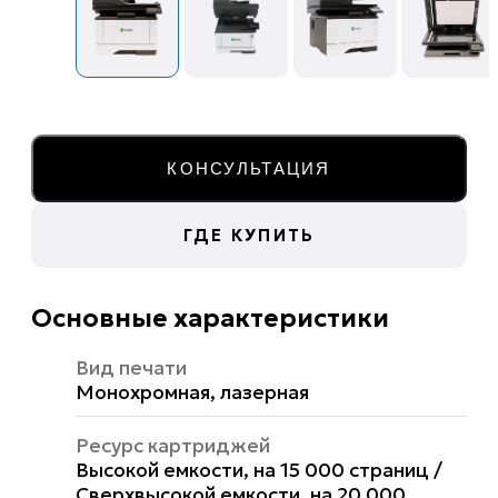
КОНСУЛЬТАЦИЯ
ГДЕ КУПИТЬ
Основные характеристики
Вид печати
Монохромная, лазерная
Ресурс картриджей
Высокой емкости, на 15 000 страниц /
Сверхвысокой емкости, на 20 000