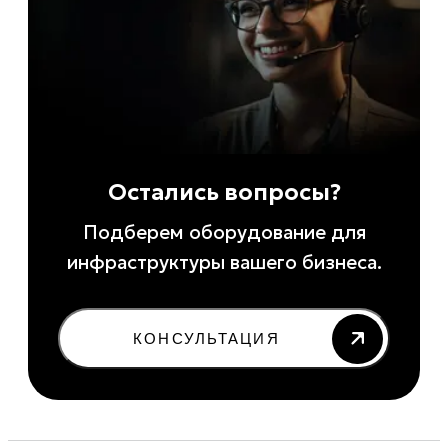
Остались вопросы?
Подберем оборудование для
инфраструктуры вашего бизнеса.
КОНСУЛЬТАЦИЯ