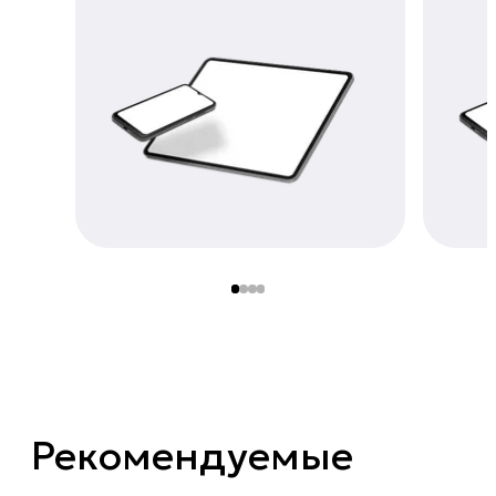
Рекомендуемые