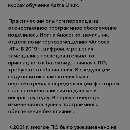
курсах обучения Astra Linux.
Практическим опытом перехода на
отечественное программное обеспечение
поделилась Ирина Анасенко, начальник
отдела по импортозамещению «Алроса
ИТ». В 2019 г. цифровые решения
замещались последовательно, от
прикладного к базовому, начиная с ПО,
требующего обновления. В следующем
году политика замещения была
пересмотрена, и определяющим фактором
стала степень влияния на данные и
инфраструктуру. В первую очередь
изменения коснулись программного
обеспечение без влияния.
К 2021 г. многое ПО было уже заменено на