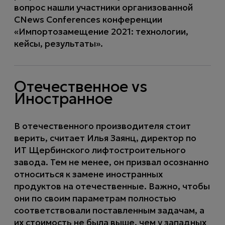
вопрос нашли участники организованной
CNews Conferences конференции
«Импортозамещение 2021: технологии,
кейсы, результаты».
Отечественное vs
Иностранное
В отечественного производителя стоит
верить, считает Илья Заянц, директор по
ИТ Щербинского лифтостроительного
завода. Тем не менее, он призвал осознанно
относиться к замене иностранных
продуктов на отечественные. Важно, чтобы
они по своим параметрам полностью
соответствовали поставленным задачам, а
их стоимость не была выше, чем у западных