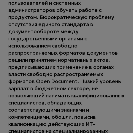
пользователей и системных
администраторов обучать работе с
продуктом. Бюрократическую проблему
отсутствия единого стандарта в
документообороте между
государственными органами с
использованием свободно
распространяемых форматов документов
решили принятием нормативных актов,
предписывающих применение в органах
власти свободно распространяемых
форматов Open Document. Низкий уровень
зарплат в бюджетном секторе, не
позволяющий нанимать квалифицированных
специалистов, обладающих
соответствующими знаниями и
компетенциями, обошли, повысив
квалификацию действующих ИТ-
специалистов на специализированных