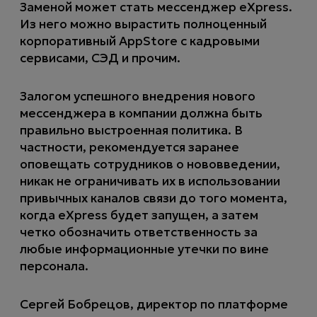
Заменой может стать мессенджер eXpress.
Из него можно вырастить полноценный
корпоративный AppStore с кадровыми
сервисами, СЭД и прочим.
Залогом успешного внедрения нового
мессенджера в компании должна быть
правильно выстроенная политика. В
частности, рекомендуется заранее
оповещать сотрудников о нововведении,
никак не ограничивать их в использовании
привычных каналов связи до того момента,
когда eXpress будет запущен, а затем
четко обозначить ответственность за
любые информационные утечки по вине
персонала.
Сергей Бобрецов, директор по платформе