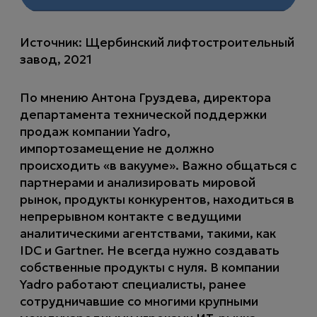
Источник: Щербинский лифтостроительный
завод, 2021
По мнению Антона Груздева, директора
департамента технической поддержки
продаж компании Yadro,
импортозамещение не должно
происходить «в вакууме». Важно общаться с
партнерами и анализировать мировой
рынок, продукты конкурентов, находиться в
непрерывном контакте с ведущими
аналитическими агентствами, такими, как
IDC и Gartner. Не всегда нужно создавать
собственные продукты с нуля. В компании
Yadro работают специалисты, ранее
сотрудничавшие со многими крупными