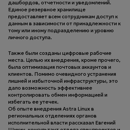
дашбордов, отчетности и уведомлений.
Единое резервное хранилище
предоставляет всем сотрудникам доступ к
данным в зависимости от принадлежности к
тому или иному подразделению и уровню
личного доступа.
Также были созданы цифровые рабочие
места. Целью их внедрения, кроме прочего,
была оптимизация почтовых аккаунтов и
клиентов. Помимо очевидного устранения
лишней и избыточной инфраструктуры, это
дало возможность эффективнее
контролировать обмен информацией и
избегать ее утечек.
Об опыте внедрения Astra Linux в
региональных отделениях органов
исполнительной власти рассказал Евгений
Шикин, консультант отдела спецпроектов и