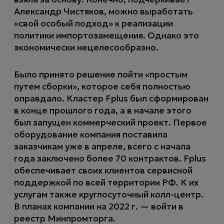
Александр Чистяков, можно выработать
«свой особый подход» к реализации
политики импортозамещения. Однако это
экономически нецелесообразно.
Было принято решение пойти «простым
путем сборки», которое себя полностью
оправдало. Кластер Fplus был сформирован
в конце прошлого года, а в начале этого
был запущен коммерческий проект. Первое
оборудование компания поставила
заказчикам уже в апреле, всего с начала
года заключено более 70 контрактов. Fplus
обеспечивает своих клиентов сервисной
поддержкой по всей территории РФ. К их
услугам также круглосуточный колл-центр.
В планах компании на 2022 г. — войти в
реестр Минпромторга.