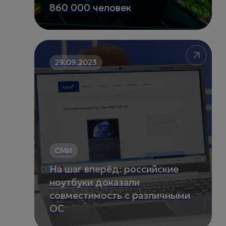
860 000 человек
29.09.2023
СМИ
На шаг вперёд: российские
ноутбуки доказали
совместимость с различными
ОС