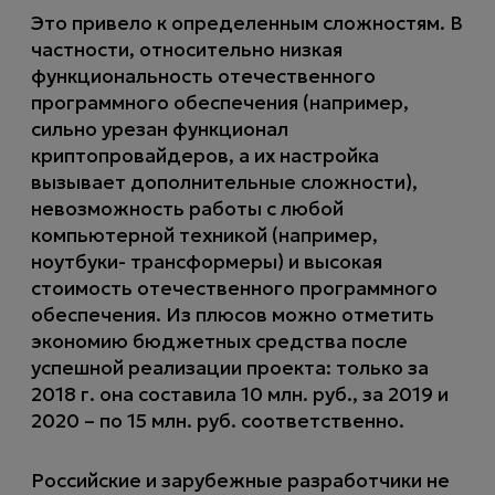
Это привело к определенным сложностям. В
частности, относительно низкая
функциональность отечественного
программного обеспечения (например,
сильно урезан функционал
криптопровайдеров, а их настройка
вызывает дополнительные сложности),
невозможность работы с любой
компьютерной техникой (например,
ноутбуки- трансформеры) и высокая
стоимость отечественного программного
обеспечения. Из плюсов можно отметить
экономию бюджетных средства после
успешной реализации проекта: только за
2018 г. она составила 10 млн. руб., за 2019 и
2020 – по 15 млн. руб. соответственно.
Российские и зарубежные разработчики не