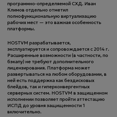
программно-определяемой СХД. Иван
Климов отдельно отметил
полнофункциональную виртуализацию
рабочих мест — это важная особенность
платформы.
HOSTVM разрабатывается,
эксплуатируется и сопровождается с 2014 г.
Расширенные возможности (в частности, по
бэкапу) не требуют дополнительного
лицензирования. Платформа может
развертываться на любом оборудовании, в
ней есть поддержка как бездисковых
блейдов, так и гиперконвергентных
серверных систем. HOSTVM в защищенном
исполнении позволяет пройти аттестацию
ИСПД до уровня защищенности 1
включительно.