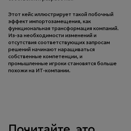
Этот кейс иллюстрирует такой побочный
эффект импортозамещения, как
функциональная трансформация компаний.
Из-за необходимости изменений и
отсутствия соответствующих запросам
решений начинают наращиваться
собственные компетенции, и
промышленные игроки становятся больше
похожи на ИТ-компании.
Почитайте, это