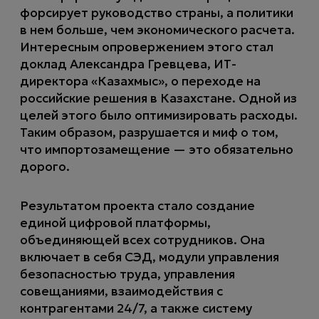
форсирует руководство страны, а политики
в нем больше, чем экономического расчета.
Интересным опровержением этого стал
доклад Александра Гревцева, ИТ-
директора «Казахмыс», о переходе на
российские решения в Казахстане. Одной из
целей этого было оптимизировать расходы.
Таким образом, разрушается и миф о том,
что импортозамещение — это обязательно
дорого.
Результатом проекта стало создание
единой цифровой платформы,
объединяющей всех сотрудников. Она
включает в себя СЭД, модули управления
безопасностью труда, управления
совещаниями, взаимодействия с
контрагентами 24/7, а также систему