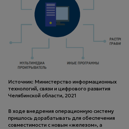
Источник: Министерство информационных
технологий, связи и цифрового развития
Челябинской области, 2021
В ходе внедрения операционную систему
пришлось дорабатывать для обеспечения
совместимости с новым «железом», а