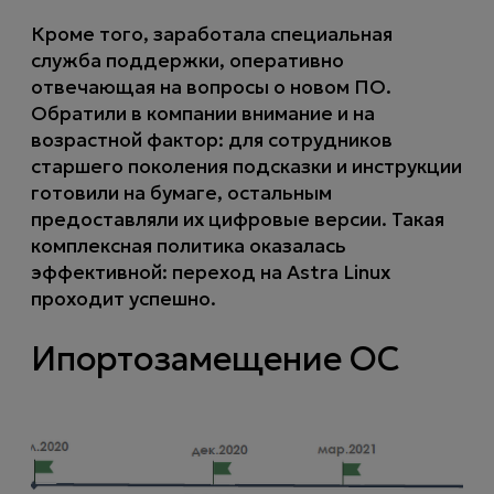
Кроме того, заработала специальная
служба поддержки, оперативно
отвечающая на вопросы о новом ПО.
Обратили в компании внимание и на
возрастной фактор: для сотрудников
старшего поколения подсказки и инструкции
готовили на бумаге, остальным
предоставляли их цифровые версии. Такая
комплексная политика оказалась
эффективной: переход на Astra Linux
проходит успешно.
Ипортозамещение ОС