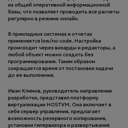
из общей оперативной информационной
базы, что позволяет проводить все расчеты
регулярно в режиме онлайн.
В прикладных системах и отчетах
применяется low/no-code. Настройка
происходит через визарды и редакторы, а
любой объект можно создать без
программирования. Таким образом
сокращается время от постановки задачи
до ее выполнения.
Иван Климов, руководитель направления
разработки, представил платформу
виртуализации HOSTVM. Она включает в
себя сервер управления, предлагает
возможность резервного копирования,
установки гипервизора и развертывания