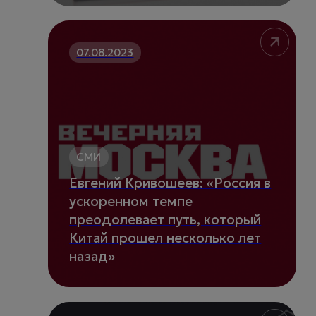
07.08.2023
СМИ
Евгений Кривошеев: «Россия в
ускоренном темпе
преодолевает путь, который
Китай прошел несколько лет
назад»