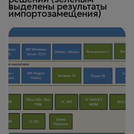
выделены результаты
импортозамещения)