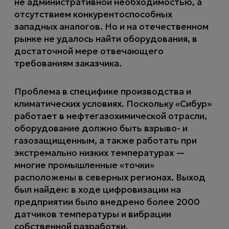
не административной необходимостью, а
отсутствием конкурентоспособных
западных аналогов. Но и на отечественном
рынке не удалось найти оборудования, в
достаточной мере отвечающего
требованиям заказчика.
Проблема в специфике производства и
климатических условиях. Поскольку «Сибур»
работает в нефтегазохимической отрасли,
оборудование должно быть взрыво- и
газозащищенным, а также работать при
экстремально низких температурах —
многие промышленные «точки»
расположены в северных регионах. Выход
был найден: в ходе цифровизации на
предприятии было внедрено более 2000
датчиков температуры и вибрации
собственной разработки.