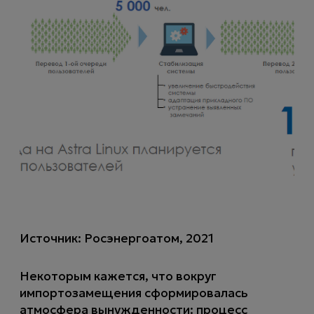
Источник: Росэнергоатом, 2021
Некоторым кажется, что вокруг
импортозамещения сформировалась
атмосфера вынужденности: процесс