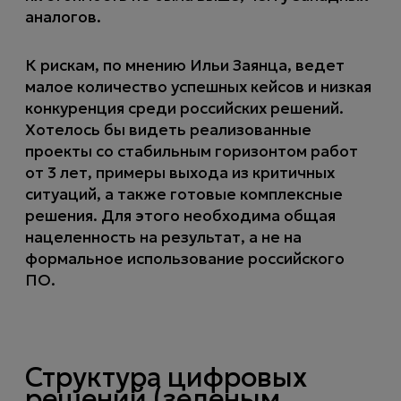
аналогов.
К рискам, по мнению Ильи Заянца, ведет
малое количество успешных кейсов и низкая
конкуренция среди российских решений.
Хотелось бы видеть реализованные
проекты со стабильным горизонтом работ
от 3 лет, примеры выхода из критичных
ситуаций, а также готовые комплексные
решения. Для этого необходима общая
нацеленность на результат, а не на
формальное использование российского
ПО.
Структура цифровых
решений (зеленым