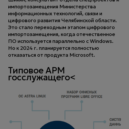
импортозамещения Министерства
информационных технологий, связи и
цифрового развития Челябинской области.
Это стало переходным этапом цифрового
импортозамещения, когда отечественное
ПО используется параллельно с Windows.
Но к 2024 г. планируется полностью
отказаться от продукта Microsoft.
Типовое АРМ
госслужащего<