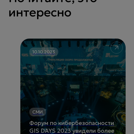
интересно
10.10.2023
СМИ
Форум по кибербезопасности
GIS DAYS 2023 увидели более