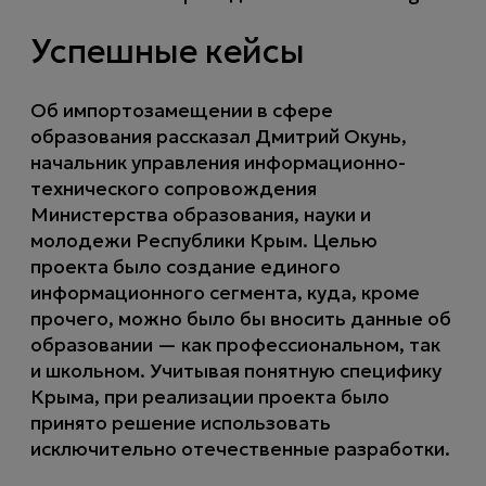
Успешные кейсы
Об импортозамещении в сфере
образования рассказал Дмитрий Окунь,
начальник управления информационно-
технического сопровождения
Министерства образования, науки и
молодежи Республики Крым. Целью
проекта было создание единого
информационного сегмента, куда, кроме
прочего, можно было бы вносить данные об
образовании — как профессиональном, так
и школьном. Учитывая понятную специфику
Крыма, при реализации проекта было
принято решение использовать
исключительно отечественные разработки.