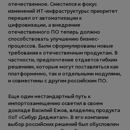
отечественное. Сместился и фокус
изменений ИТ-инфраструктуры: приоритет
перешел от автоматизации к
цифровизации, а внедрение
отечественного ПО теперь должно
способствовать улучшению бизнес-
процессов. Были сформулированы новые
требования к отечественным продуктам. В
частности, предпочтение отдается гибким
решениям, которые могут поставляться как
платформенно, так и отдельными модулями,
и совместимы с другим российским ПО.
Еще один нестандартный путь к
импортозамещению осветил в своем
докладе Василий Ежов, владелец продукта
IIoT «Сибур Диджитал». В его компании
выбор российских решений был обусловлен