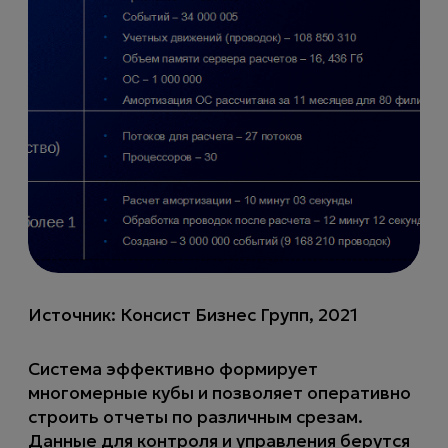
Источник: Консист Бизнес Групп, 2021
Система эффективно формирует
многомерные кубы и позволяет оперативно
строить отчеты по различным срезам.
Данные для контроля и управления берутся