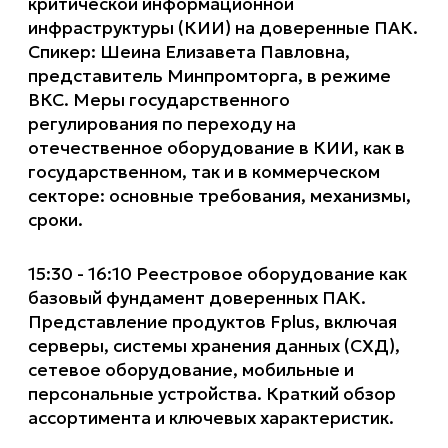
критической информационной
инфраструктуры (КИИ) на доверенные ПАК.
Спикер: Шеина Елизавета Павловна,
представитель Минпромторга, в режиме
ВКС. Меры государственного
регулирования по переходу на
отечественное оборудование в КИИ, как в
государственном, так и в коммерческом
секторе: основные требования, механизмы,
сроки.
15:30 - 16:10 Реестровое оборудование как
базовый фундамент доверенных ПАК.
Представление продуктов Fplus, включая
серверы, системы хранения данных (СХД),
сетевое оборудование, мобильные и
персональные устройства. Краткий обзор
ассортимента и ключевых характеристик.