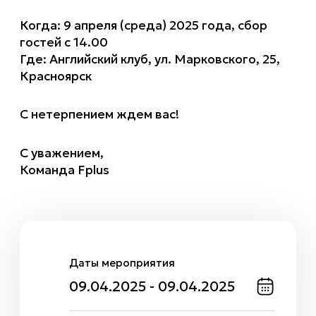
Когда: 9 апреля (среда) 2025 года, сбор
гостей с 14.00
Где: Английский клуб, ул. Марковского, 25,
Красноярск
С нетерпением ждем вас!
С уважением,
Команда Fplus
Даты мероприятия
09.04.2025 - 09.04.2025