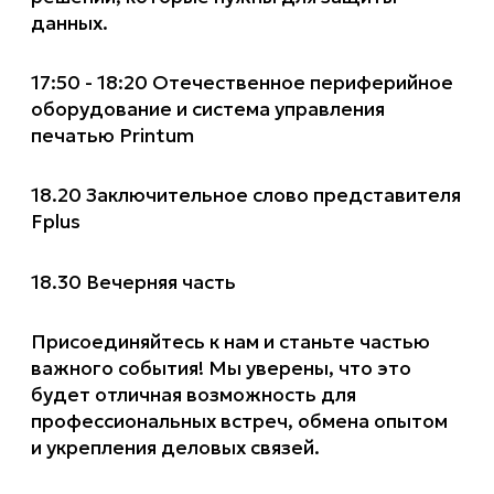
данных.
17:50 - 18:20 Отечественное периферийное
оборудование и система управления
печатью Printum
18.20 Заключительное слово представителя
Fplus
18.30 Вечерняя часть
Присоединяйтесь к нам и станьте частью
важного события! Мы уверены, что это
будет отличная возможность для
профессиональных встреч, обмена опытом
и укрепления деловых связей.