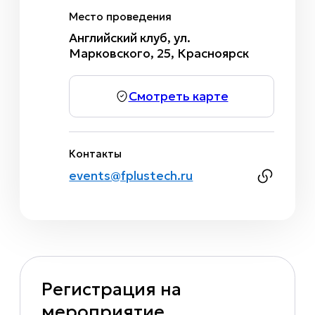
Место проведения
Английский клуб, ул.
Марковского, 25, Красноярск
Смотреть карте
Контакты
events@fplustech.ru
Регистрация на
мероприятие