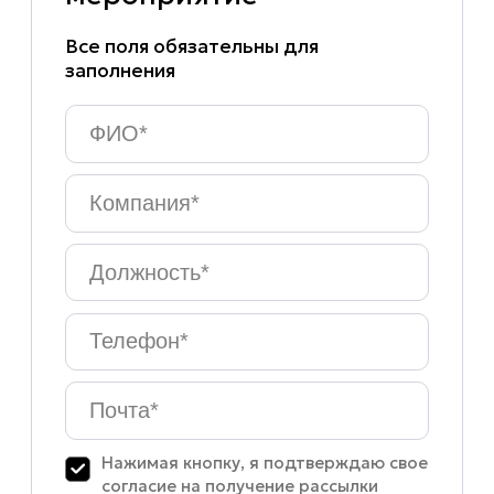
Все поля обязательны для
заполнения
ФИО
*
Компания
*
Должность
*
Телефон
*
Почта
*
Нажимая кнопку, я подтверждаю свое
согласие на получение рассылки