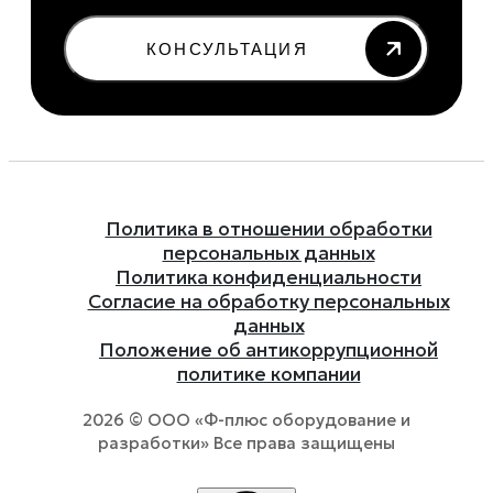
КОНСУЛЬТАЦИЯ
Политика в отношении обработки
персональных данных
Политика конфиденциальности
Согласие на обработку персональных
данных
Положение об антикоррупционной
политике компании
2026 © ООО «Ф-плюс оборудование и
разработки» Все права защищены