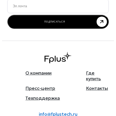
Email
*
ПОДПИСАТЬСЯ
О компании
Где
купить
Пресс-центр
Контакты
Техподдержка
info@fplustech.ru