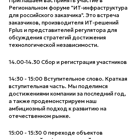
Приглашаем вас принять участие в
Региональном форуме "ИТ-инфраструктура
для российского заказчика". Это встреча
заказчиков, производителя ИТ-решений
Fplus и представителей регулятора для
обсуждения стратегий достижения
технологической независимости.
14.00-14.30 Сбор и регистрация участников
14:30 - 15:00 Вступительное слово. Краткая
вступительная часть. Мы поделимся
достижениями компании за последний год,
а также продемонстрируем наш
амбициозный подход к развитию на
отечественном рынке.
15:00 - 15:30 0 переходе объектов