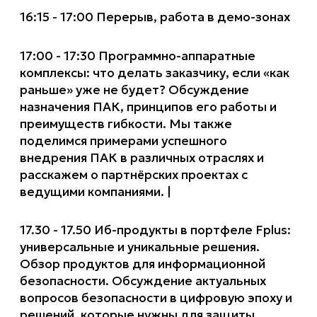
16:15 - 17:00 Перерыв, работа в демо-зонах
17:00 - 17:30 Программно-аппаратные
комплексы: что делать заказчику, если «как
раньше» уже не будет? Обсуждение
назначения ПАК, принципов его работы и
преимуществ гибкости. Мы также
поделимся примерами успешного
внедрения ПАК в различных отраслях и
расскажем о партнёрских проектах с
ведущими компаниями. |
17.30 - 17.50 Иб-продукты в портфеле Fplus:
универсальные и уникальные решения.
Обзор продуктов для информационной
безопасности. Обсуждение актуальных
вопросов безопасности в цифровую эпоху и
решений, которые нужны для защиты