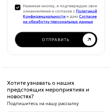
Нажимая кнопку, я подтверждаю свое
ознакомление и согласие с
Политикой
Конфиденциальности
и даю
Согласие
на обработку персональных данных
ОТПРАВИТЬ
Хотите узнавать о наших
предстоящих мероприятиях и
новостях?
Подпишитесь на нашу рассылку