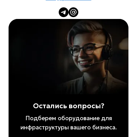
Остались вопросы?
Подберем оборудование для
инфраструктуры вашего бизнеса.