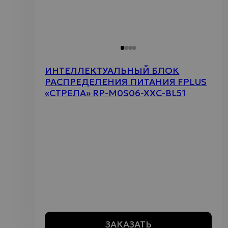
ИНТЕЛЛЕКТУАЛЬНЫЙ БЛОК
РАСПРЕДЕЛЕНИЯ ПИТАНИЯ FPLUS
«СТРЕЛА» RP-M0S06-XXC-BL51
ЗАКАЗАТЬ