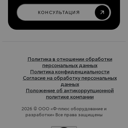
КОНСУЛЬТАЦИЯ
Политика в отношении обработки
персональных данных
Политика конфиденциальности
Согласие на обработку персональных
данных
Положение об антикоррупционной
политике компании
2026 © ООО «Ф-плюс оборудование и
разработки» Все права защищены