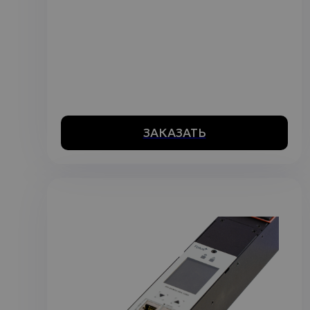
ЗАКАЗАТЬ