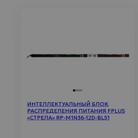
ИНТЕЛЛЕКТУАЛЬНЫЙ БЛОК
РАСПРЕДЕЛЕНИЯ ПИТАНИЯ FPLUS
«СТРЕЛА» RP-M1N36-12D-BL51