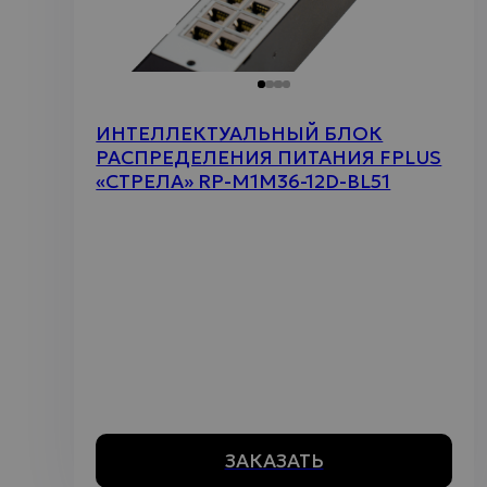
ИНТЕЛЛЕКТУАЛЬНЫЙ БЛОК
РАСПРЕДЕЛЕНИЯ ПИТАНИЯ FPLUS
«СТРЕЛА» RP-M1M36-12D-BL51
ЗАКАЗАТЬ