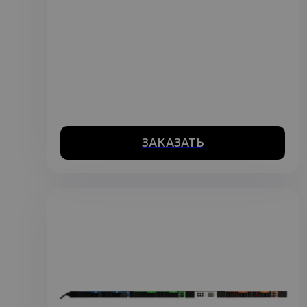
ЗАКАЗАТЬ