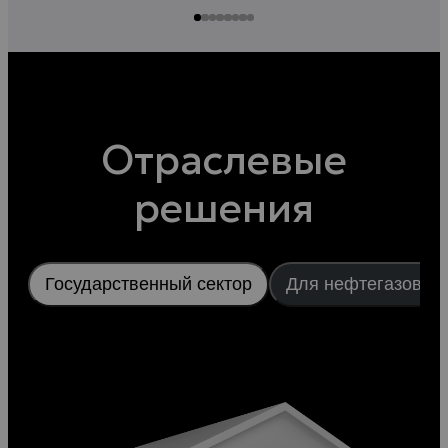
Отраслевые
решения
Государственный сектор
Для нефтегазовой