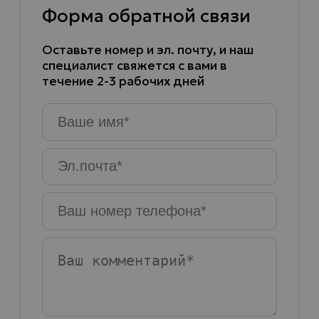
Форма обратной связи
Оставьте номер и эл. почту, и наш
специалист свяжется с вами в
течение 2-3 рабочих дней
Ваше
имя
*
Эл.почта
*
Ваш
номер
телефона
*
Ваш
комментарий