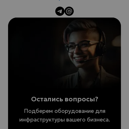
Остались вопросы?
Подберем оборудование для
инфраструктуры вашего бизнеса.