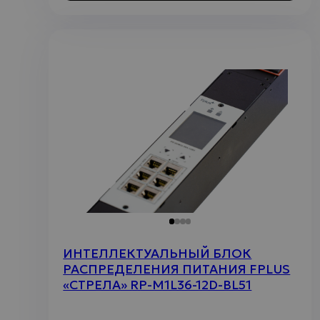
ИНТЕЛЛЕКТУАЛЬНЫЙ БЛОК
РАСПРЕДЕЛЕНИЯ ПИТАНИЯ FPLUS
«СТРЕЛА» RP-M1L36-12D-BL51