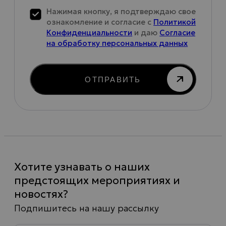
Нажимая кнопку, я подтверждаю свое
ознакомление и согласие с
Политикой
Конфиденциальности
и даю
Согласие
на обработку персональных данных
ОТПРАВИТЬ
Хотите узнавать о наших
предстоящих мероприятиях и
новостях?
Подпишитесь на нашу рассылку