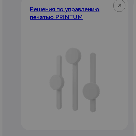
Решения по управлению
печатью PRINTUM