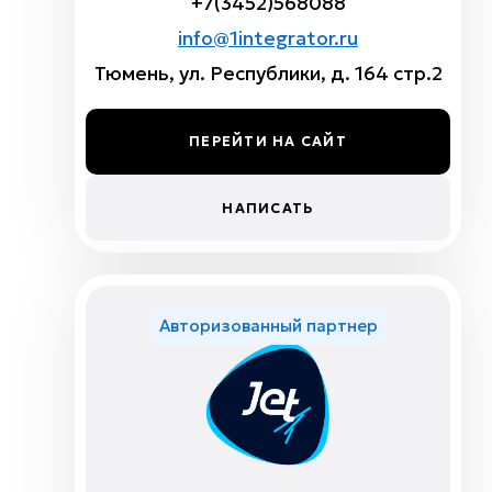
+7(3452)568088
info@1integrator.ru
Тюмень, ул. Республики, д. 164 стр.2
ПЕРЕЙТИ НА САЙТ
НАПИСАТЬ
Авторизованный партнер