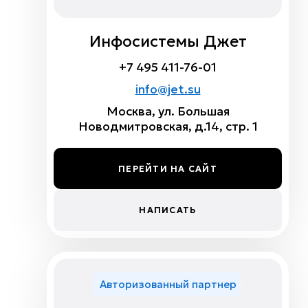
Инфосистемы Джет
+7 495 411-76-01
info@jet.su
Москва, ул. Большая
Новодмитровская, д.14, стр. 1
ПЕРЕЙТИ НА САЙТ
НАПИСАТЬ
Авторизованный партнер