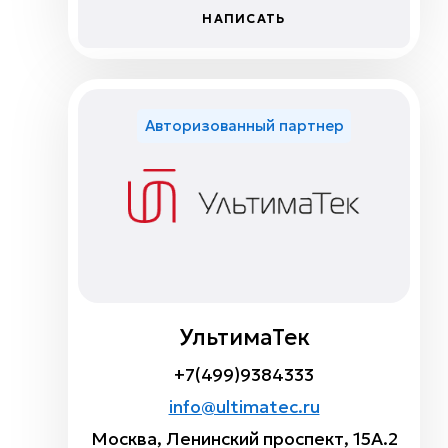
НАПИСАТЬ
Авторизованный партнер
УльтимаТек
+7(499)9384333
info@ultimatec.ru
Москва, Ленинский проспект, 15А.2