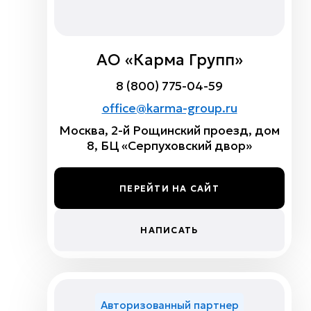
АО «Карма Групп»
8 (800) 775-04-59
office@karma-group.ru
Москва, 2-й Рощинский проезд, дом
8, БЦ «Серпуховский двор»
ПЕРЕЙТИ НА САЙТ
НАПИСАТЬ
Авторизованный партнер