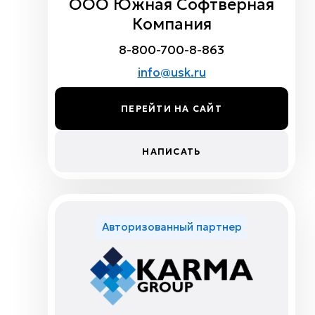
ООО Южная Софтверная
Компания
8-800-700-8-863
info@usk.ru
ПЕРЕЙТИ НА САЙТ
НАПИСАТЬ
Авторизованный партнер