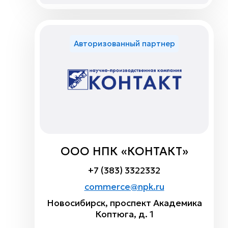
Авторизованный партнер
ООО НПК «КОНТАКТ»
+7 (383) 3322332
commerce@npk.ru
Новосибирск, проспект Академика
Коптюга, д. 1