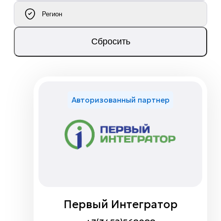
Регион
Сбросить
Авторизованный партнер
Первый Интегратор