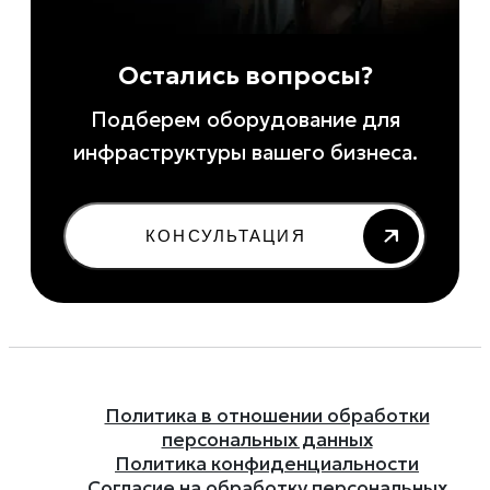
Остались вопросы?
Подберем оборудование для
инфраструктуры вашего бизнеса.
КОНСУЛЬТАЦИЯ
Политика в отношении обработки
персональных данных
Политика конфиденциальности
Согласие на обработку персональных