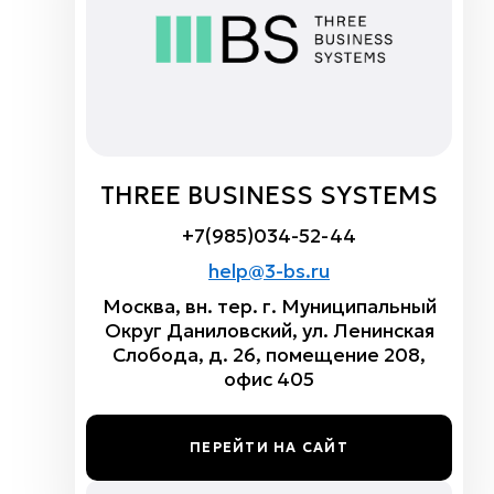
THREE BUSINESS SYSTEMS
+7(985)034-52-44
help@3-bs.ru
Москва, вн. тер. г. Муниципальный
Округ Даниловский, ул. Ленинская
Слобода, д. 26, помещение 208,
офис 405
ПЕРЕЙТИ НА САЙТ