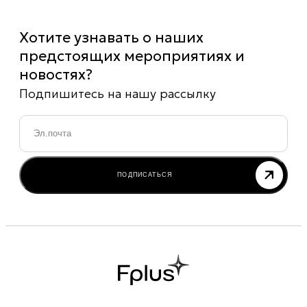
Хотите узнавать о наших
предстоящих мероприятиях и
новостях?
Подпишитесь на нашу рассылку
Email
*
ПОДПИСАТЬСЯ