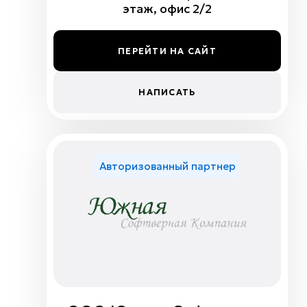
этаж, офис 2/2
ПЕРЕЙТИ НА САЙТ
НАПИСАТЬ
Авторизованный партнер