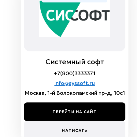
Системный софт
+7(800)3333371
info@syssoft.ru
Москва, 1-й Волоколамский пр-д, 10с1
ПЕРЕЙТИ НА САЙТ
НАПИСАТЬ