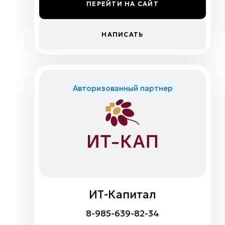
ПЕРЕЙТИ НА САЙТ
НАПИСАТЬ
Авторизованный партнер
ИТ-Капитал
8-985-639-82-34