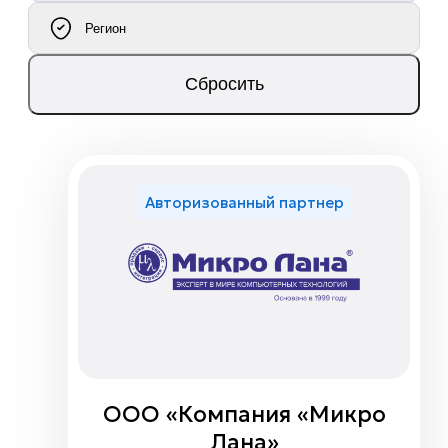
Регион
Сбросить
Авторизованный партнер
ООО «Компания «Микро
Лана»