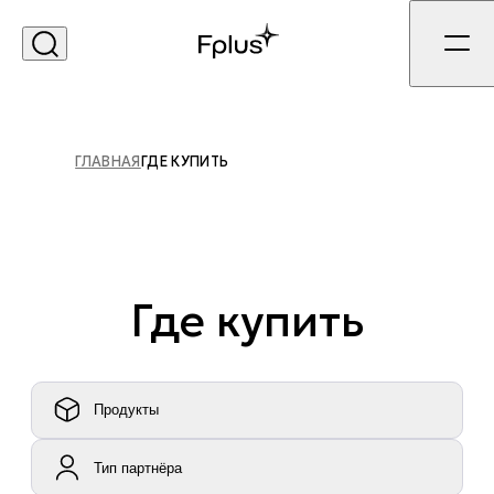
ГЛАВНАЯ
ГДЕ КУПИТЬ
Где купить
Продукты
Тип партнёра