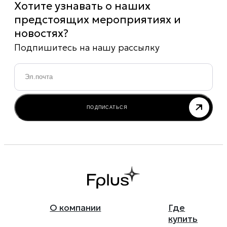
Хотите узнавать о наших
предстоящих мероприятиях и
новостях?
Подпишитесь на нашу рассылку
Email
*
ПОДПИСАТЬСЯ
О компании
Где
купить