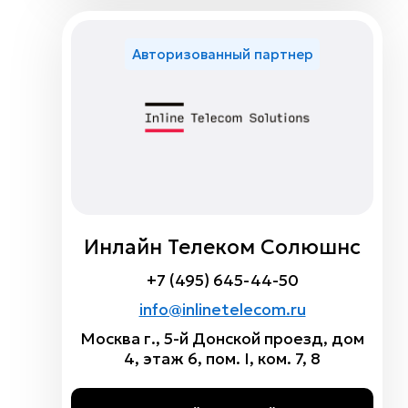
Авторизованный партнер
Инлайн Телеком Солюшнс
+7 (495) 645-44-50
info@inlinetelecom.ru
Москва г., 5-й Донской проезд, дом
4, этаж 6, пом. I, ком. 7, 8