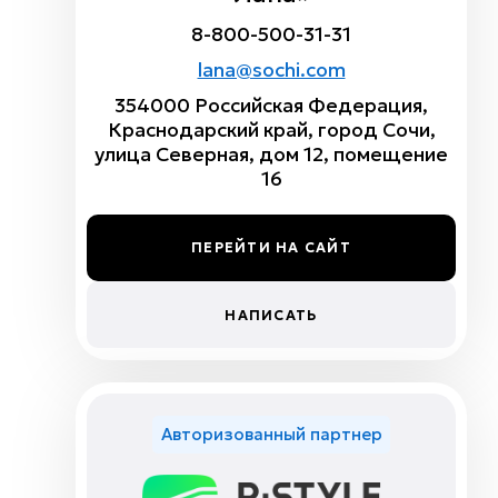
8-800-500-31-31
lana@sochi.com
354000 Российская Федерация,
Краснодарский край, город Сочи,
улица Северная, дом 12, помещение
16
ПЕРЕЙТИ НА САЙТ
НАПИСАТЬ
Авторизованный партнер