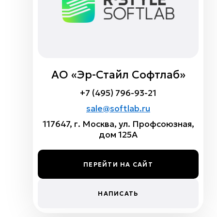
АО «Эр-Стайл Софтлаб»
+7 (495) 796-93-21
sale@softlab.ru
117647, г. Москва, ул. Профсоюзная,
дом 125А
ПЕРЕЙТИ НА САЙТ
НАПИСАТЬ