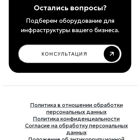
Остались вопросы?
Подберем оборудование для
инфраструктуры вашего бизнеса.
КОНСУЛЬТАЦИЯ
Политика в отношении обработки
персональных данных
Политика конфиденциальности
Согласие на обработку персональных
данных
Положение об антикоррупционной